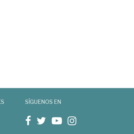
ES
SÍGUENOS EN