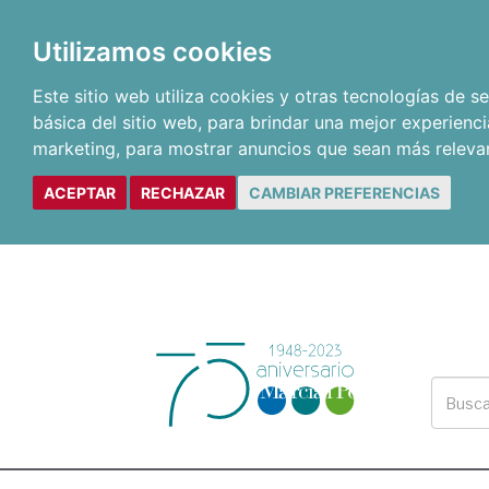
Utilizamos cookies
Este sitio web utiliza cookies y otras tecnologías de 
básica del sitio web
,
para brindar una mejor experienci
marketing
,
para mostrar anuncios que sean más releva
ACEPTAR
RECHAZAR
CAMBIAR PREFERENCIAS