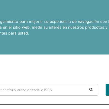
seguimiento para mejorar su experiencia de navegación con l
a en el sitio web
,
medir su interés en nuestros productos y 
ntes para usted
.
Buscar