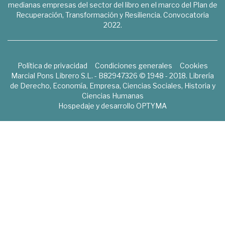
medianas empresas del sector del libro en el marco del Plan de
Recuperación, Transformación y Resiliencia. Convocatoria
2022.
Política de privacidad
Condiciones generales
Cookies
Marcial Pons Librero S.L. - B82947326 © 1948 - 2018. Librería
de Derecho, Economía, Empresa, Ciencias Sociales, Historia y
Ciencias Humanas
Hospedaje y desarrollo
OPTYMA