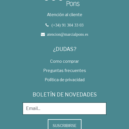
Atención al cliente
(+34) 91 304 33 03
atencion@marcialpons.es
¿DUDAS?
Como comprar
Preguntas frecuentes
Política de privacidad
BOLETÍN DE NOVEDADES
SUSCRIBIRSE