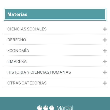
Materias
CIENCIAS SOCIALES
DERECHO
ECONOMÍA
EMPRESA
HISTORIA Y CIENCIAS HUMANAS
OTRAS CATEGORÍAS