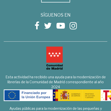
SÍGUENOS EN
Esta actividad ha recibido una ayuda para la modernización de
librerías de la Comunidad de Madrid correspondiente al año
2024
Ayudas públicas para la modernización de las pequeñas y