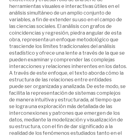
herramientas visuales e interactivas útiles en el
análisis simultáneo de un amplio conjunto de
variables, a fin de extender su uso en el campo de
las ciencias sociales. El análisis con grafos de
coincidencias y regresión, piedra angular de esta
obra, representa un enfoque metodológico que
trasciende los límites tradicionales del análisis
estadístico y ofrece una lente a través de la que se
pueden examinar y comprender las complejas
interacciones y relaciones inherentes en los datos.
A través de este enfoque, el texto aborda cómo la
estructura de las relaciones entre entidades
puede ser organizada y analizada. De este modo, se
facilita la representación de sistemas complejos
de manera intuitiva y estructurada, al tiempo que
se logra una exploración más detallada de las
interconexiones y patrones que emergen de los
datos, mediante la modelización y visualización de
su estructura, con el fin de dar significado a la
realidad de los fenómenos estudiados tanto en el