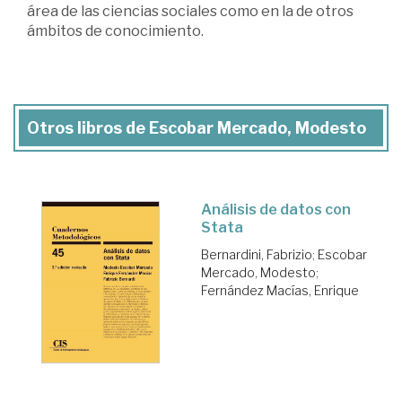
área de las ciencias sociales como en la de otros
ámbitos de conocimiento.
Otros libros de Escobar Mercado, Modesto
Análisis de datos con
Stata
Bernardini, Fabrizio
;
Escobar
Mercado, Modesto
;
Fernández Macías, Enrique