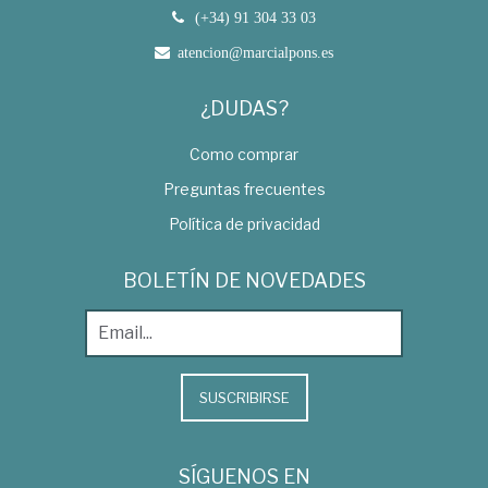
(+34) 91 304 33 03
atencion@marcialpons.es
¿DUDAS?
Como comprar
Preguntas frecuentes
Política de privacidad
BOLETÍN DE NOVEDADES
SUSCRIBIRSE
SÍGUENOS EN