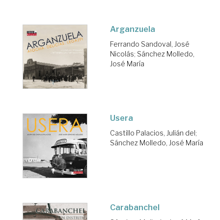
Arganzuela
Ferrando Sandoval, José
Nicolás
;
Sánchez Molledo,
José María
Usera
Castillo Palacios, Julián del
;
Sánchez Molledo, José María
Carabanchel