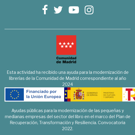
Esta actividad ha recibido una ayuda para la modernización de
librerías de la Comunidad de Madrid correspondiente al año
2024
Ayudas públicas para la modernización de las pequeñas y
medianas empresas del sector del libro en el marco del Plan de
Recuperación, Transformación y Resiliencia. Convocatoria
2022.