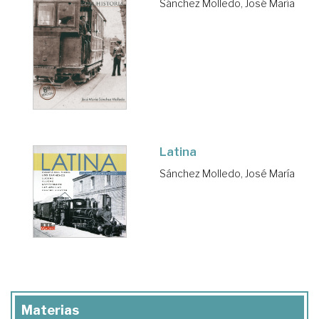
Sánchez Molledo, José María
Latina
Sánchez Molledo, José María
Materias