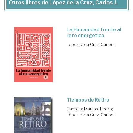
Otros libros de López de la Cruz, Carlos J.
La Humanidad frente al
reto energético
López de la Cruz, Carlos J.
Tiempos de Retiro
Canoura Martos, Pedro
;
López de la Cruz, Carlos J.