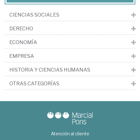
CIENCIAS SOCIALES
DERECHO
ECONOMÍA
EMPRESA
HISTORIA Y CIENCIAS HUMANAS
OTRAS CATEGORÍAS
Atención al cliente