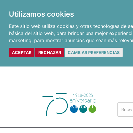
Utilizamos cookies
Este sitio web utiliza cookies y otras tecnologías de 
básica del sitio web
,
para brindar una mejor experienci
marketing
,
para mostrar anuncios que sean más releva
ACEPTAR
RECHAZAR
CAMBIAR PREFERENCIAS