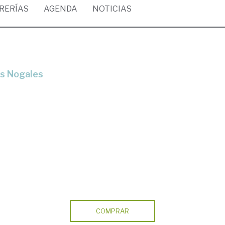
BRERÍAS
AGENDA
NOTICIAS
es Nogales
COMPRAR