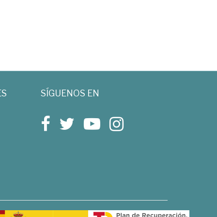
ES
SÍGUENOS EN