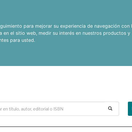
seguimiento para mejorar su experiencia de navegación con l
a en el sitio web
,
medir su interés en nuestros productos y 
ntes para usted
.
Buscar