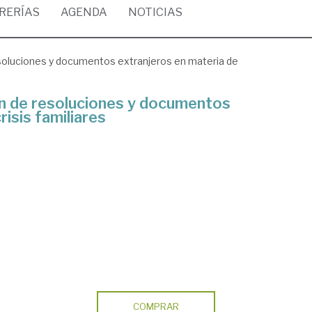
BRERÍAS
AGENDA
NOTICIAS
soluciones y documentos extranjeros en materia de
n de resoluciones y documentos
risis familiares
COMPRAR