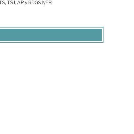
TS, TSJ, AP y RDGSJyFP.