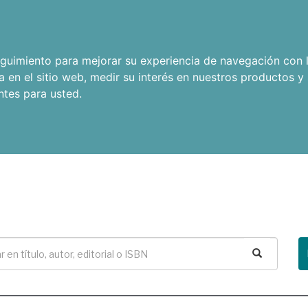
seguimiento para mejorar su experiencia de navegación con l
a en el sitio web
,
medir su interés en nuestros productos y 
ntes para usted
.
Buscar