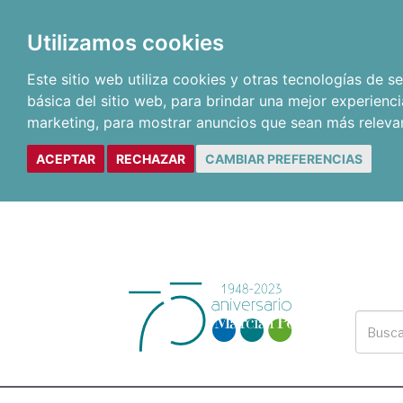
Utilizamos cookies
Este sitio web utiliza cookies y otras tecnologías de 
básica del sitio web
,
para brindar una mejor experienci
marketing
,
para mostrar anuncios que sean más releva
ACEPTAR
RECHAZAR
CAMBIAR PREFERENCIAS