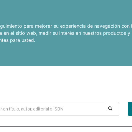
seguimiento para mejorar su experiencia de navegación con l
a en el sitio web
,
medir su interés en nuestros productos y 
ntes para usted
.
Buscar