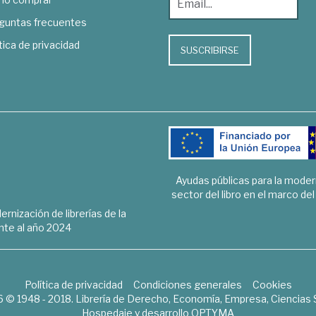
guntas frecuentes
tica de privacidad
SUSCRIBIRSE
Ayudas públicas para la mode
sector del libro en el marco de
rnización de librerías de la
te al año 2024
Política de privacidad
Condiciones generales
Cookies
6 © 1948 - 2018. Librería de Derecho, Economía, Empresa, Ciencias 
Hospedaje y desarrollo
OPTYMA