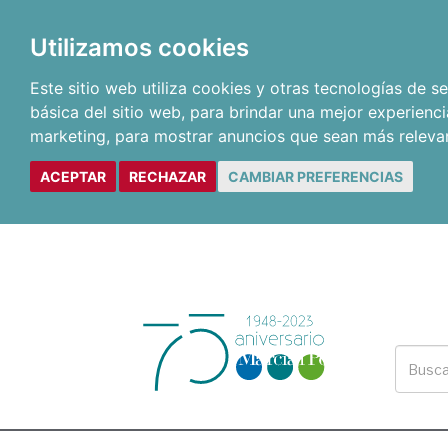
Utilizamos cookies
Este sitio web utiliza cookies y otras tecnologías de 
básica del sitio web
,
para brindar una mejor experienci
marketing
,
para mostrar anuncios que sean más releva
ACEPTAR
RECHAZAR
CAMBIAR PREFERENCIAS