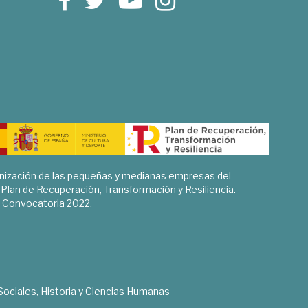
rnización de las pequeñas y medianas empresas del
l Plan de Recuperación, Transformación y Resiliencia.
Convocatoria 2022.
Sociales, Historia y Ciencias Humanas