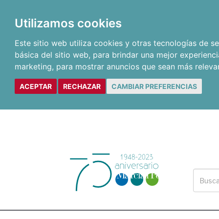
Utilizamos cookies
Este sitio web utiliza cookies y otras tecnologías de 
básica del sitio web
,
para brindar una mejor experienci
marketing
,
para mostrar anuncios que sean más releva
ACEPTAR
RECHAZAR
CAMBIAR PREFERENCIAS