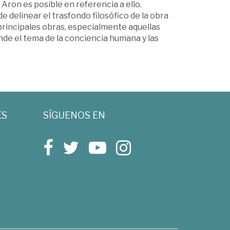
Aron es posible en referencia a ello.
 delinear el trasfondo filosófico de la obra
s principales obras, especialmente aquellas
de el tema de la conciencia humana y las
ES
SÍGUENOS EN