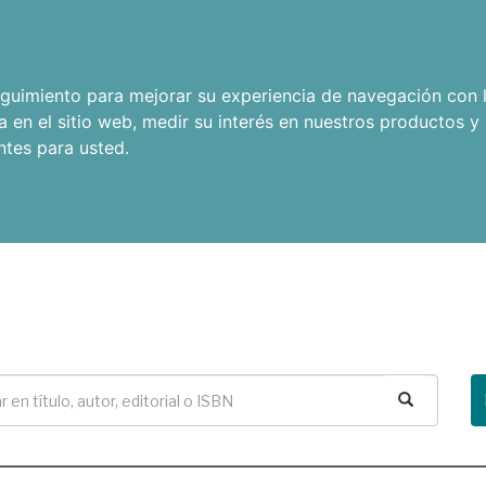
seguimiento para mejorar su experiencia de navegación con l
a en el sitio web
,
medir su interés en nuestros productos y 
ntes para usted
.
Buscar