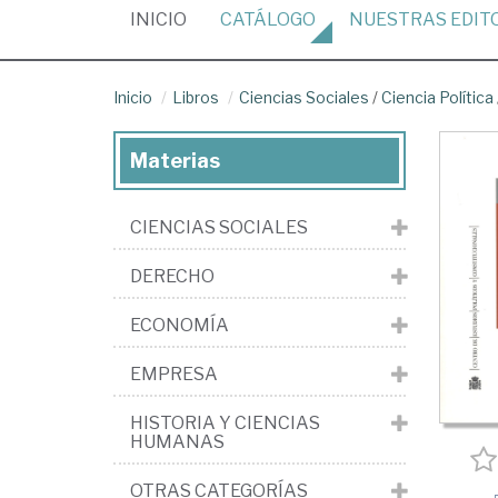
(CURRENT)
INICIO
CATÁLOGO
NUESTRAS
EDIT
Inicio
Libros
Ciencias Sociales
/
Ciencia Política
Materias
CIENCIAS SOCIALES
DERECHO
ECONOMÍA
EMPRESA
HISTORIA Y CIENCIAS
HUMANAS
OTRAS CATEGORÍAS