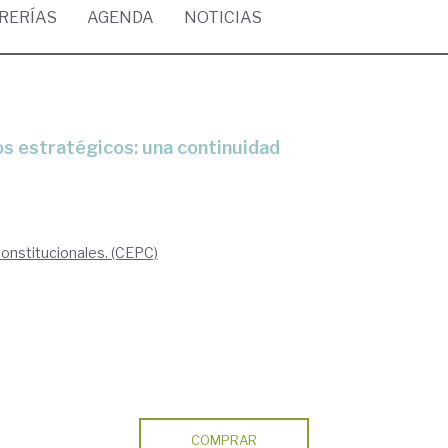
BRERÍAS
AGENDA
NOTICIAS
Constitucionales. (CEPC)
COMPRAR