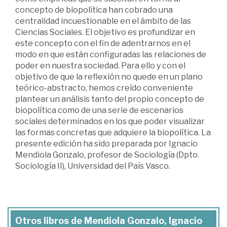
concepto de biopolítica han cobrado una
centralidad incuestionable en el ámbito de las
Ciencias Sociales. El objetivo es profundizar en
este concepto con el fin de adentrarnos en el
modo en que están configuradas las relaciones de
poder en nuestra sociedad. Para ello y con el
objetivo de que la reflexión no quede en un plano
teórico-abstracto, hemos creído conveniente
plantear un análisis tanto del propio concepto de
biopolítica como de una serie de escenarios
sociales determinados en los que poder visualizar
las formas concretas que adquiere la biopolítica. La
presente edición ha sido preparada por Ignacio
Mendiola Gonzalo, profesor de Sociología (Dpto.
Sociología II), Universidad del País Vasco.
Otros libros de Mendiola Gonzalo, Ignacio