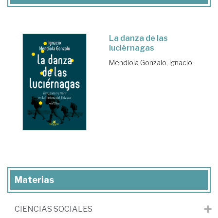
La danza de las
luciérnagas
Mendiola Gonzalo, Ignacio
Materias
CIENCIAS SOCIALES