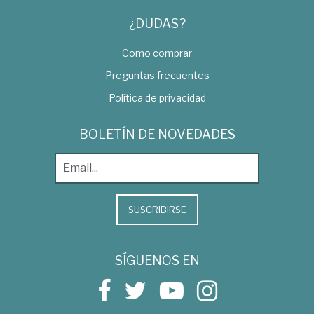
¿DUDAS?
Como comprar
Preguntas frecuentes
Política de privacidad
BOLETÍN DE NOVEDADES
SUSCRIBIRSE
SÍGUENOS EN