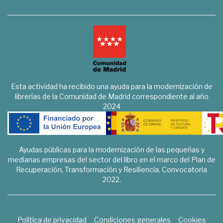
Esta actividad ha recibido una ayuda para la modernización de
librerías de la Comunidad de Madrid correspondiente al año
2024
Ayudas públicas para la modernización de las pequeñas y
medianas empresas del sector del libro en el marco del Plan de
Recuperación, Transformación y Resiliencia. Convocatoria
2022.
Política de privacidad
Condiciones generales
Cookies