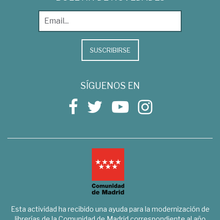
SUSCRIBIRSE
SÍGUENOS EN
Esta actividad ha recibido una ayuda para la modernización de
librerías de la Comunidad de Madrid correspondiente al año