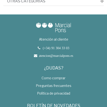
OTRAS CATEGORÍAS
Atención al cliente
(+34) 91 304 33 03
atencion@marcialpons.es
¿DUDAS?
Como comprar
Preguntas frecuentes
Política de privacidad
BOLETÍN DE NOVEDADES