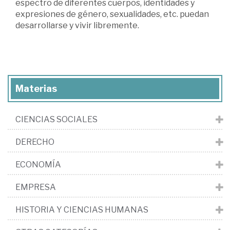
espectro de diferentes cuerpos, identidades y
expresiones de género, sexualidades, etc. puedan
desarrollarse y vivir libremente.
Materias
CIENCIAS SOCIALES
DERECHO
ECONOMÍA
EMPRESA
HISTORIA Y CIENCIAS HUMANAS