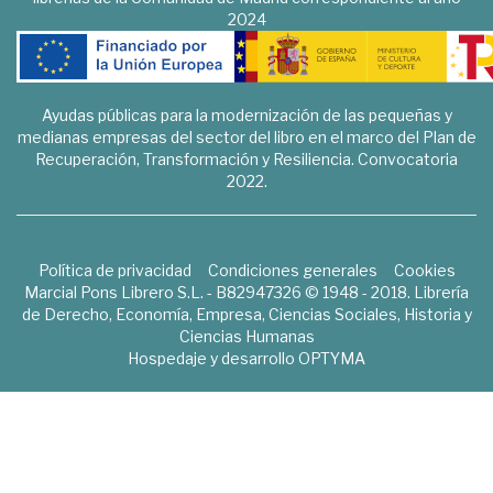
2024
Ayudas públicas para la modernización de las pequeñas y
medianas empresas del sector del libro en el marco del Plan de
Recuperación, Transformación y Resiliencia. Convocatoria
2022.
Política de privacidad
Condiciones generales
Cookies
Marcial Pons Librero S.L. - B82947326 © 1948 - 2018. Librería
de Derecho, Economía, Empresa, Ciencias Sociales, Historia y
Ciencias Humanas
Hospedaje y desarrollo
OPTYMA