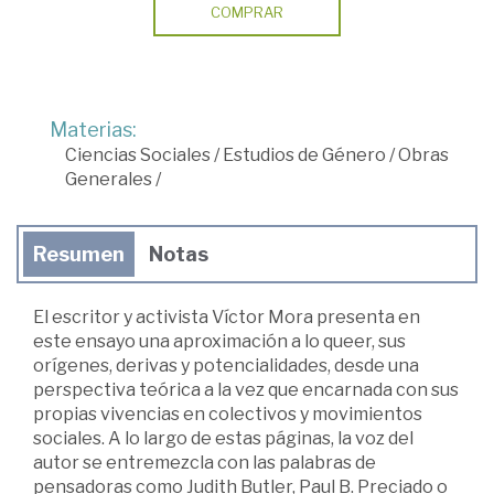
COMPRAR
Materias:
Ciencias Sociales
/
Estudios de Género
/
Obras
Generales
/
Resumen
Notas
El escritor y activista Víctor Mora presenta en
este ensayo una aproximación a lo queer, sus
orígenes, derivas y potencialidades, desde una
perspectiva teórica a la vez que encarnada con sus
propias vivencias en colectivos y movimientos
sociales. A lo largo de estas páginas, la voz del
autor se entremezcla con las palabras de
pensadoras como Judith Butler, Paul B. Preciado o