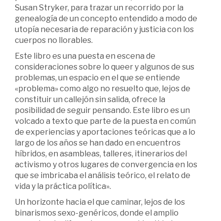
Susan Stryker, para trazar un recorrido por la
genealogía de un concepto entendido a modo de
utopía necesaria de reparación y justicia con los
cuerpos no llorables.
Este libro es una puesta en escena de
consideraciones sobre lo queer y algunos de sus
problemas, un espacio en el que se entiende
«problema» como algo no resuelto que, lejos de
constituir un callejón sin salida, ofrece la
posibilidad de seguir pensando. Este libro es un
volcado a texto que parte de la puesta en común
de experiencias y aportaciones teóricas que a lo
largo de los años se han dado en encuentros
híbridos, en asambleas, talleres, itinerarios del
activismo y otros lugares de convergencia en los
que se imbricaba el análisis teórico, el relato de
vida y la práctica política».
Un horizonte hacia el que caminar, lejos de los
binarismos sexo-genéricos, donde el amplio