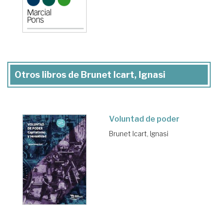
Otros libros de Brunet Icart, Ignasi
Voluntad de poder
Brunet Icart, Ignasi