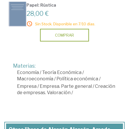
Papel: Rústica
28,00 €
Sin Stock. Disponible en 7/10 días.
COMPRAR
Materias:
Economía
/
Teoría Económica
/
Macroeconomía
/
Política económica
/
Empresa
/
Empresa. Parte general
/
Creación
de empresas. Valoración
/