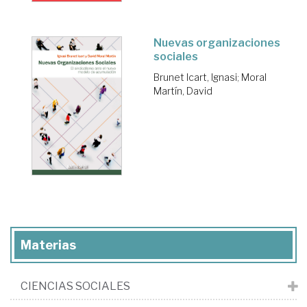
Nuevas organizaciones
sociales
Brunet Icart, Ignasi
;
Moral
Martín, David
Materias
CIENCIAS SOCIALES