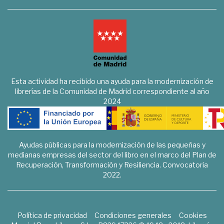
Esta actividad ha recibido una ayuda para la modernización de
librerías de la Comunidad de Madrid correspondiente al año
2024
Ayudas públicas para la modernización de las pequeñas y
medianas empresas del sector del libro en el marco del Plan de
Recuperación, Transformación y Resiliencia. Convocatoria
2022.
Política de privacidad
Condiciones generales
Cookies