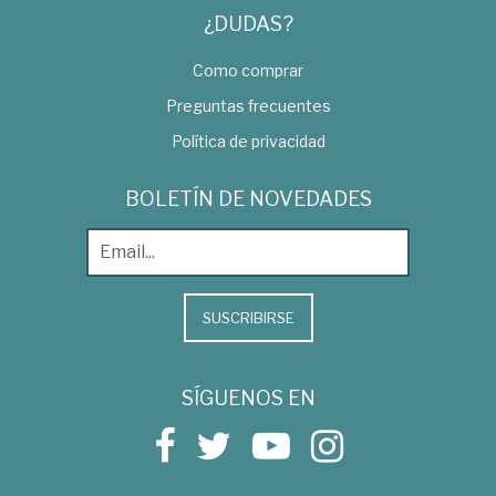
¿DUDAS?
Como comprar
Preguntas frecuentes
Política de privacidad
BOLETÍN DE NOVEDADES
SUSCRIBIRSE
SÍGUENOS EN