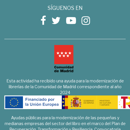
SÍGUENOS EN
Esta actividad ha recibido una ayuda para la modernización de
librerías de la Comunidad de Madrid correspondiente al año
2024
Ayudas públicas para la modernización de las pequeñas y
medianas empresas del sector del libro en el marco del Plan de
Recuperación, Transformación y Resiliencia. Convocatoria