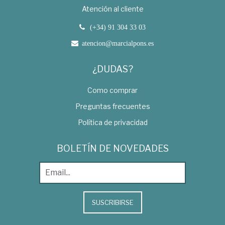
Atención al cliente
(+34) 91 304 33 03
atencion@marcialpons.es
¿DUDAS?
Como comprar
Preguntas frecuentes
Política de privacidad
BOLETÍN DE NOVEDADES
SUSCRIBIRSE