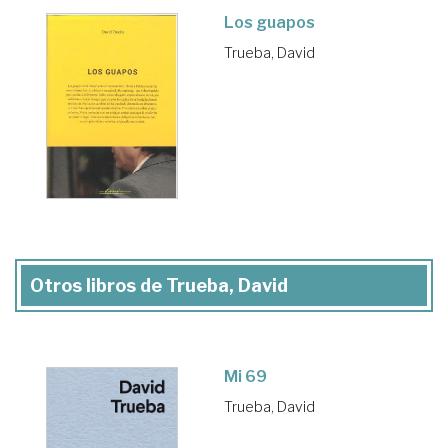
Los guapos
Trueba, David
Otros libros de Trueba, David
Mi 69
Trueba, David