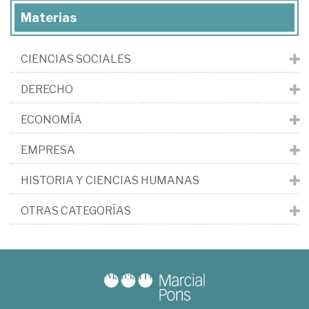
Materias
CIENCIAS SOCIALES
DERECHO
ECONOMÍA
EMPRESA
HISTORIA Y CIENCIAS HUMANAS
OTRAS CATEGORÍAS