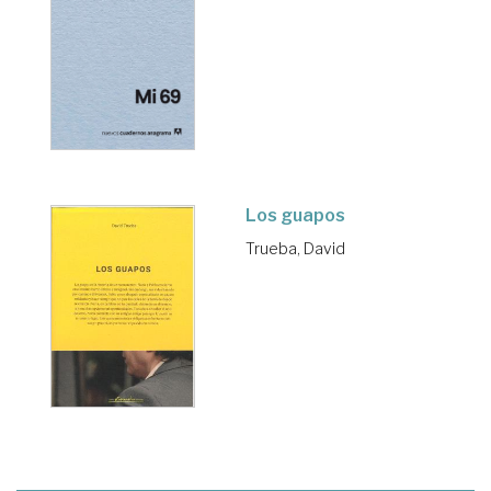
Los guapos
Trueba, David