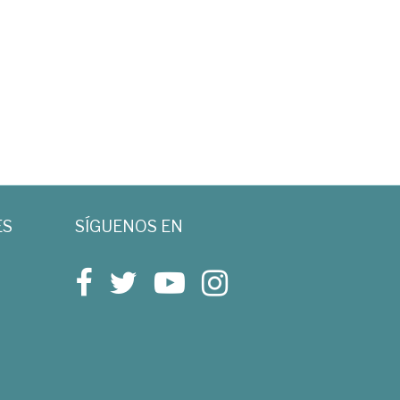
ES
SÍGUENOS EN