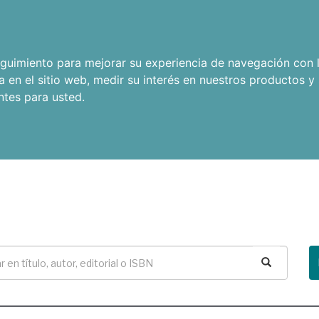
seguimiento para mejorar su experiencia de navegación con l
a en el sitio web
,
medir su interés en nuestros productos y 
ntes para usted
.
Buscar