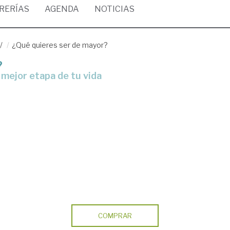
BRERÍAS
AGENDA
NOTICIAS
/
¿Qué quieres ser de mayor?
?
 mejor etapa de tu vida
COMPRAR