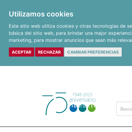
Utilizamos cookies
Este sitio web utiliza cookies y otras tecnologías de 
básica del sitio web
,
para brindar una mejor experienci
marketing
,
para mostrar anuncios que sean más releva
ACEPTAR
RECHAZAR
CAMBIAR PREFERENCIAS