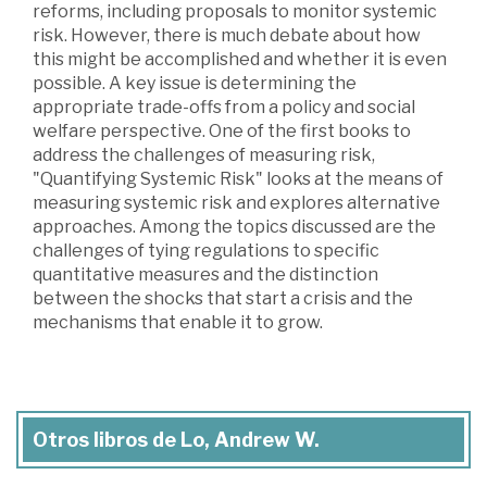
reforms, including proposals to monitor systemic
risk. However, there is much debate about how
this might be accomplished and whether it is even
possible. A key issue is determining the
appropriate trade-offs from a policy and social
welfare perspective. One of the first books to
address the challenges of measuring risk,
"Quantifying Systemic Risk" looks at the means of
measuring systemic risk and explores alternative
approaches. Among the topics discussed are the
challenges of tying regulations to specific
quantitative measures and the distinction
between the shocks that start a crisis and the
mechanisms that enable it to grow.
Otros libros de Lo, Andrew W.