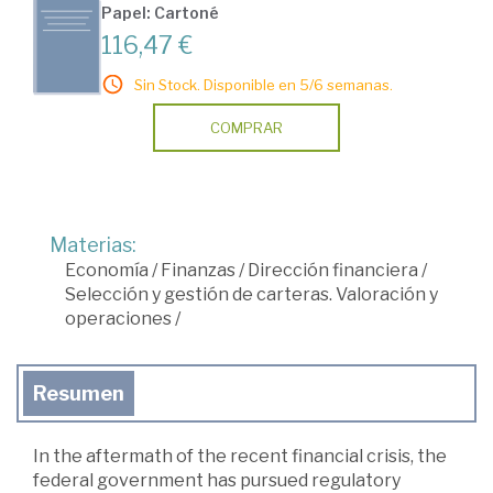
Papel: Cartoné
116,47 €
Sin Stock. Disponible en 5/6 semanas.
COMPRAR
Materias:
Economía
/
Finanzas
/
Dirección financiera
/
Selección y gestión de carteras. Valoración y
operaciones
/
Resumen
In the aftermath of the recent financial crisis, the
federal government has pursued regulatory