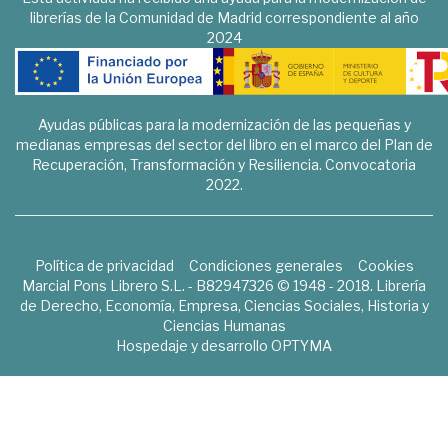
librerías de la Comunidad de Madrid correspondiente al año
2024
Ayudas públicas para la modernización de las pequeñas y
medianas empresas del sector del libro en el marco del Plan de
Recuperación, Transformación y Resiliencia. Convocatoria
2022.
Política de privacidad
Condiciones generales
Cookies
Marcial Pons Librero S.L. - B82947326 © 1948 - 2018. Librería
de Derecho, Economía, Empresa, Ciencias Sociales, Historia y
Ciencias Humanas
Hospedaje y desarrollo
OPTYMA