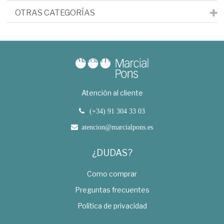
OTRAS CATEGORÍAS
Atención al cliente
(+34) 91 304 33 03
atencion@marcialpons.es
¿DUDAS?
Como comprar
Preguntas frecuentes
Política de privacidad