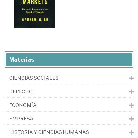
Materias
CIENCIAS SOCIALES
DERECHO
ECONOMÍA
EMPRESA
HISTORIA Y CIENCIAS HUMANAS