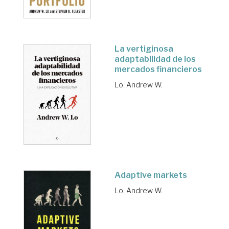
La vertiginosa
adaptabilidad de los
mercados financieros
Lo, Andrew W.
Adaptive markets
Lo, Andrew W.