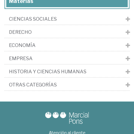
Materias
CIENCIAS SOCIALES
DERECHO
ECONOMÍA
EMPRESA
HISTORIA Y CIENCIAS HUMANAS
OTRAS CATEGORÍAS
Atención al cliente