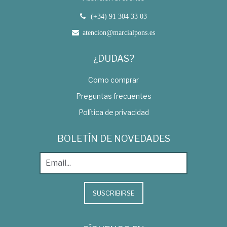
(+34) 91 304 33 03
atencion@marcialpons.es
¿DUDAS?
Como comprar
Preguntas frecuentes
Política de privacidad
BOLETÍN DE NOVEDADES
SUSCRIBIRSE