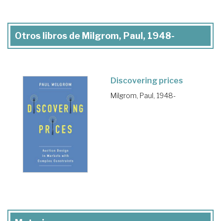
Otros libros de Milgrom, Paul, 1948-
Discovering prices
Milgrom, Paul, 1948-