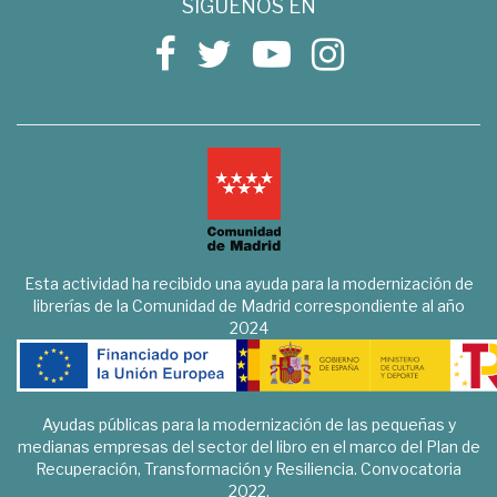
SÍGUENOS EN
Esta actividad ha recibido una ayuda para la modernización de
librerías de la Comunidad de Madrid correspondiente al año
2024
Ayudas públicas para la modernización de las pequeñas y
medianas empresas del sector del libro en el marco del Plan de
Recuperación, Transformación y Resiliencia. Convocatoria
2022.