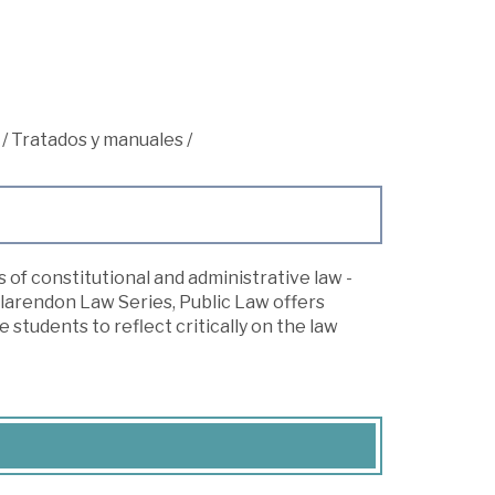
/
Tratados y manuales
/
of constitutional and administrative law -
 Clarendon Law Series, Public Law offers
students to reflect critically on the law