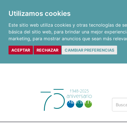
Utilizamos cookies
Este sitio web utiliza cookies y otras tecnologías de 
básica del sitio web
,
para brindar una mejor experienci
marketing
,
para mostrar anuncios que sean más releva
ACEPTAR
RECHAZAR
CAMBIAR PREFERENCIAS