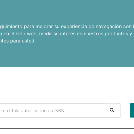
seguimiento para mejorar su experiencia de navegación con l
a en el sitio web
,
medir su interés en nuestros productos y 
ntes para usted
.
Buscar