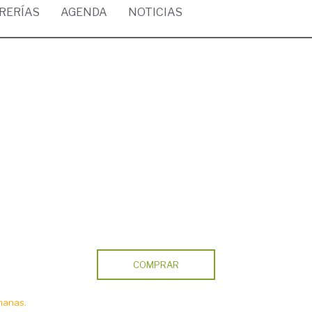
BRERÍAS
AGENDA
NOTICIAS
COMPRAR
manas.