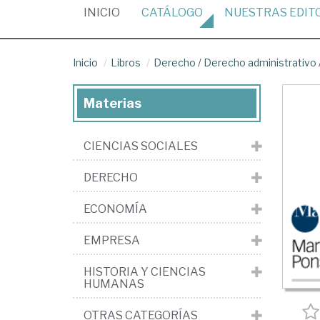
(CURRENT)
INICIO
CATÁLOGO
NUESTRAS
EDIT
Inicio
Libros
Derecho
/
Derecho administrativo
Materias
CIENCIAS SOCIALES
DERECHO
ECONOMÍA
EMPRESA
HISTORIA Y CIENCIAS
HUMANAS
OTRAS CATEGORÍAS