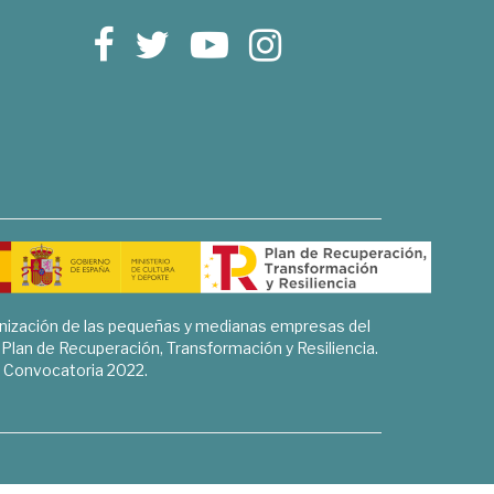
rnización de las pequeñas y medianas empresas del
l Plan de Recuperación, Transformación y Resiliencia.
Convocatoria 2022.