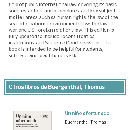
field of public international law, covering its basic
sources, actors, and procedures, and key subject
matter areas, such as human rights, the law of the
sea, international environmental law, the law of
war, and U.S. foreign relations law. This edition is
fully updated to include recent treaties,
institutions, and Supreme Court decisions. The
book is intended to be helpful for students,
scholars, and practitioners alike.
Otros libros de Buergenthal, Thomas
Un niño afortunado
Buergenthal, Thomas