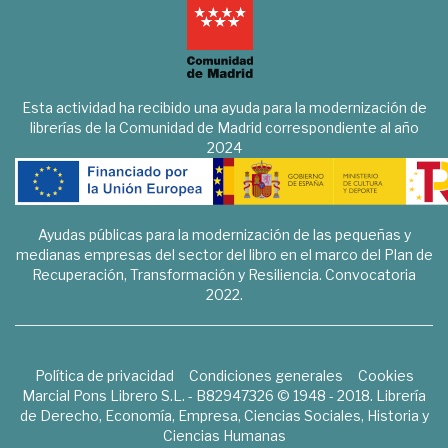
Esta actividad ha recibido una ayuda para la modernización de
librerías de la Comunidad de Madrid correspondiente al año
2024
Ayudas públicas para la modernización de las pequeñas y
medianas empresas del sector del libro en el marco del Plan de
Recuperación, Transformación y Resiliencia. Convocatoria
2022.
Política de privacidad
Condiciones generales
Cookies
Marcial Pons Librero S.L. - B82947326 © 1948 - 2018. Librería
de Derecho, Economía, Empresa, Ciencias Sociales, Historia y
Ciencias Humanas