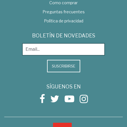
Como comprar
Preguntas frecuentes
Política de privacidad
BOLETÍN DE NOVEDADES
SUSCRIBIRSE
SÍGUENOS EN