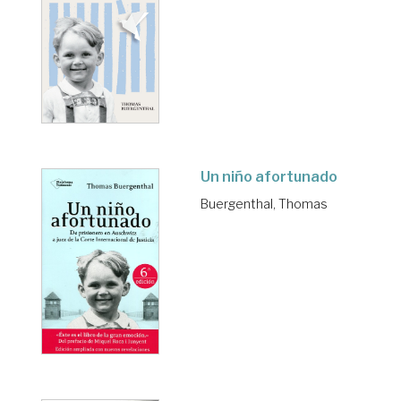
Un niño afortunado
Buergenthal, Thomas