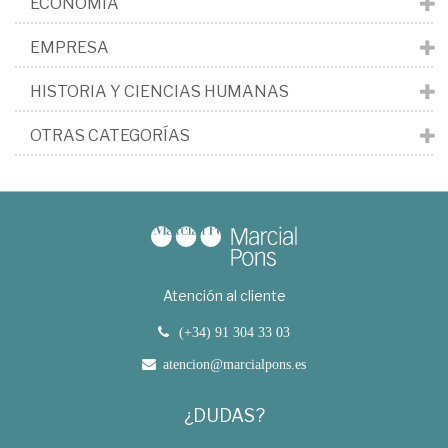
ECONOMÍA
EMPRESA
HISTORIA Y CIENCIAS HUMANAS
OTRAS CATEGORÍAS
Atención al cliente
(+34) 91 304 33 03
atencion@marcialpons.es
¿DUDAS?