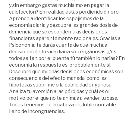
y sin embargo gastas muchísimo en pagar la
calefacción? En realidad estás perdiendo dinero.
Aprende a identificar los espejismos de la
economía diaria y descubre las grandes dosis de
demencia que se esconden tras decisiones
financieras aparentemente racionales. Gracias a
Psiconomía te darás cuenta de que muchas
decisiones de tu vida diaria son engañosas. ¿Y si
todos saltan por el puente tú también lo harías? En
economía la respuesta es: probablemente sí.
Descubre que muchas decisiones económicas son
consecuencia del efecto manada, como las
hipotecas subprime o la publicidad engañosa.
Analiza tu aversión a las pérdidas y cuál es el
motivo por el que no te animas a vender tu casa.
Todos tenemos en la cabeza un doble contable
lleno de incongruencias.