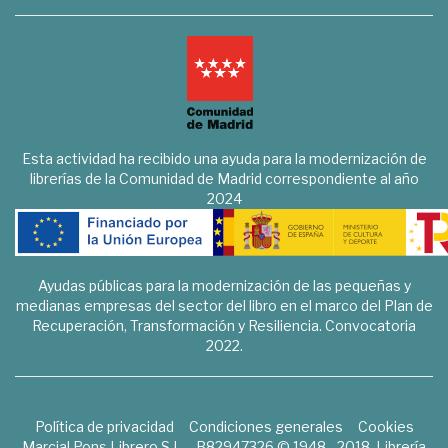
Esta actividad ha recibido una ayuda para la modernización de
librerías de la Comunidad de Madrid correspondiente al año
2024
Ayudas públicas para la modernización de las pequeñas y
medianas empresas del sector del libro en el marco del Plan de
Recuperación, Transformación y Resiliencia. Convocatoria
2022.
Política de privacidad
Condiciones generales
Cookies
Marcial Pons Librero S.L. - B82947326 © 1948 - 2018. Librería