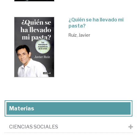
¿Quién se ha llevado mi
pasta?
Ruiz, Javier
Materias
CIENCIAS SOCIALES