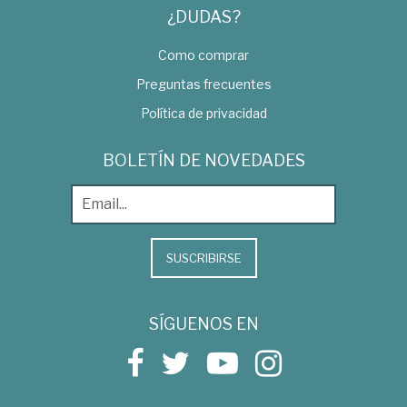
¿DUDAS?
Como comprar
Preguntas frecuentes
Política de privacidad
BOLETÍN DE NOVEDADES
SUSCRIBIRSE
SÍGUENOS EN