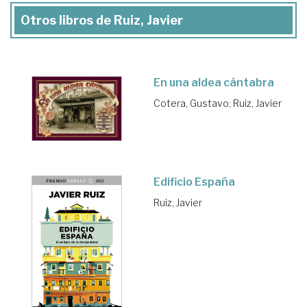
Otros libros de Ruiz, Javier
En una aldea cántabra
Cotera, Gustavo
;
Ruiz, Javier
Edificio España
Ruiz, Javier