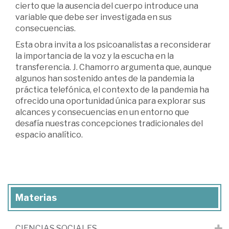
cierto que la ausencia del cuerpo introduce una
variable que debe ser investigada en sus
consecuencias.
Esta obra invita a los psicoanalistas a reconsiderar
la importancia de la voz y la escucha en la
transferencia. J. Chamorro argumenta que, aunque
algunos han sostenido antes de la pandemia la
práctica telefónica, el contexto de la pandemia ha
ofrecido una oportunidad única para explorar sus
alcances y consecuencias en un entorno que
desafía nuestras concepciones tradicionales del
espacio analítico.
Materias
CIENCIAS SOCIALES