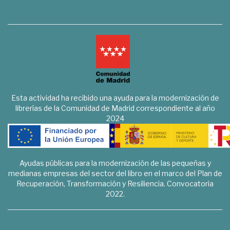
Esta actividad ha recibido una ayuda para la modernización de
librerías de la Comunidad de Madrid correspondiente al año
2024
Ayudas públicas para la modernización de las pequeñas y
medianas empresas del sector del libro en el marco del Plan de
Recuperación, Transformación y Resiliencia. Convocatoria
2022.