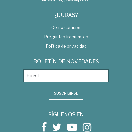
¿DUDAS?
Como comprar
Preguntas frecuentes
Política de privacidad
BOLETÍN DE NOVEDADES
SUSCRIBIRSE
SÍGUENOS EN