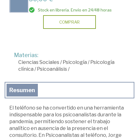
Stock en librería. Envío en 24/48 horas
COMPRAR
Materias:
Ciencias Sociales
/
Psicología
/
Psicología
clínica
/
Psicoanálisis
/
Resumen
El teléfono se ha convertido en una herramienta
indispensable para los psicoanalistas durante la
pandemia, permitiendo sostener el trabajo
analítico en ausencia de la presencia en el
consultorio. En Psicoanalistas al teléfono, Jorge