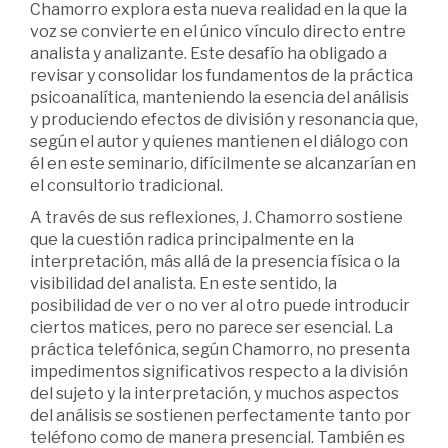
Chamorro explora esta nueva realidad en la que la
voz se convierte en el único vínculo directo entre
analista y analizante. Este desafío ha obligado a
revisar y consolidar los fundamentos de la práctica
psicoanalítica, manteniendo la esencia del análisis
y produciendo efectos de división y resonancia que,
según el autor y quienes mantienen el diálogo con
él en este seminario, difícilmente se alcanzarían en
el consultorio tradicional.
A través de sus reflexiones, J. Chamorro sostiene
que la cuestión radica principalmente en la
interpretación, más allá de la presencia física o la
visibilidad del analista. En este sentido, la
posibilidad de ver o no ver al otro puede introducir
ciertos matices, pero no parece ser esencial. La
práctica telefónica, según Chamorro, no presenta
impedimentos significativos respecto a la división
del sujeto y la interpretación, y muchos aspectos
del análisis se sostienen perfectamente tanto por
teléfono como de manera presencial. También es