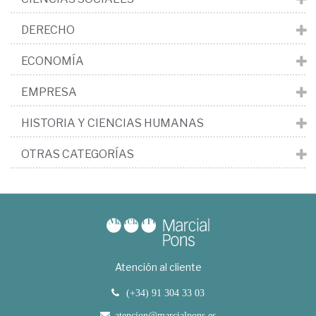
DERECHO
ECONOMÍA
EMPRESA
HISTORIA Y CIENCIAS HUMANAS
OTRAS CATEGORÍAS
Atención al cliente
(+34) 91 304 33 03
atencion@marcialpons.es