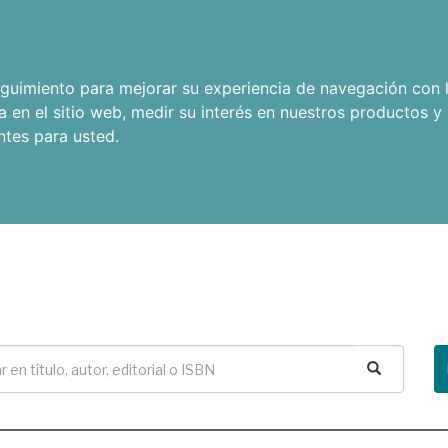
seguimiento para mejorar su experiencia de navegación con l
a en el sitio web
,
medir su interés en nuestros productos y 
ntes para usted
.
Buscar