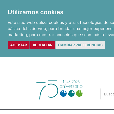
Utilizamos cookies
Este sitio web utiliza cookies y otras tecnologías de 
básica del sitio web
,
para brindar una mejor experienci
marketing
,
para mostrar anuncios que sean más releva
ACEPTAR
RECHAZAR
CAMBIAR PREFERENCIAS