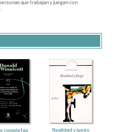
personas que trabajan y juegan con
.
Realidad y juego
s completas