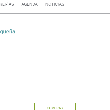
BRERÍAS
AGENDA
NOTICIAS
equeña
COMPRAR