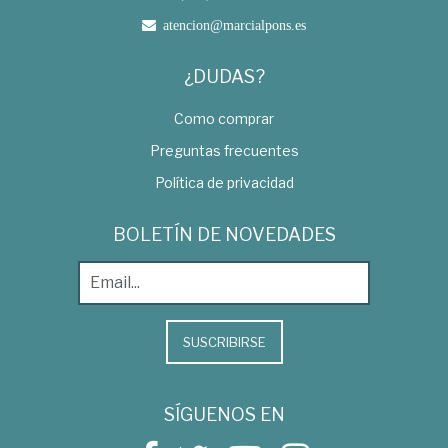
atencion@marcialpons.es
¿DUDAS?
Como comprar
Preguntas frecuentes
Política de privacidad
BOLETÍN DE NOVEDADES
SUSCRIBIRSE
SÍGUENOS EN