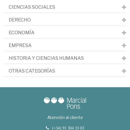
CIENCIAS SOCIALES
DERECHO
ECONOMÍA
EMPRESA
HISTORIA Y CIENCIAS HUMANAS
OTRAS CATEGORÍAS
Atención al cliente
(+34) 91 304 33 03