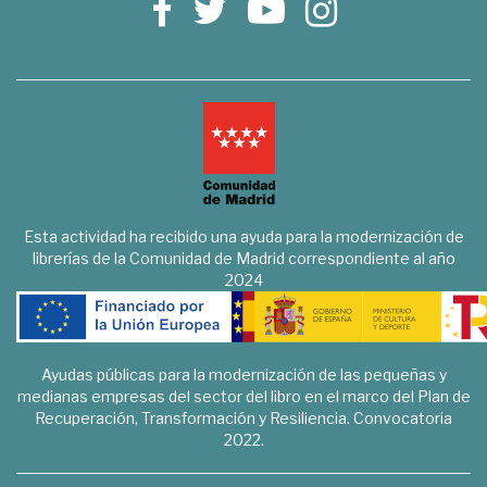
Esta actividad ha recibido una ayuda para la modernización de
librerías de la Comunidad de Madrid correspondiente al año
2024
Ayudas públicas para la modernización de las pequeñas y
medianas empresas del sector del libro en el marco del Plan de
Recuperación, Transformación y Resiliencia. Convocatoria
2022.