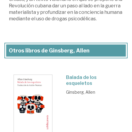
Revolución cubana dar un paso al lado en la guerra
materialista y profundizar en la conciencia humana
mediante el uso de drogas psicodélicas.
Otros libros de Ginsberg, Allen
Balada de los
esqueletos
Ginsberg, Allen