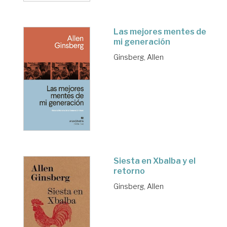
Las mejores mentes de
mi generación
Ginsberg, Allen
Siesta en Xbalba y el
retorno
Ginsberg, Allen