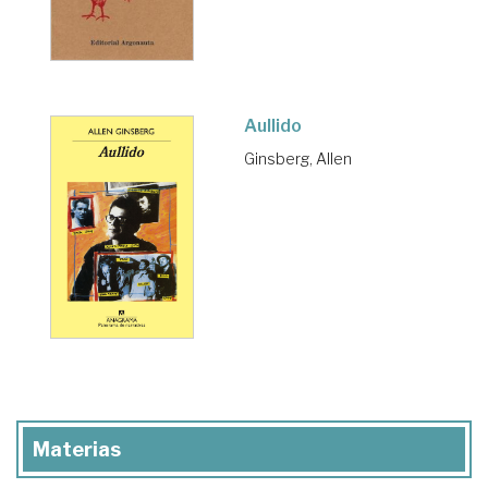
Aullido
Ginsberg, Allen
Materias