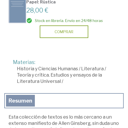
Papel: Rústica
28,00 €
Stock en librería. Envío en 24/48 horas
COMPRAR
Materias:
Historia y Ciencias Humanas
/
Literatura
/
Teoría y crítica. Estudios y ensayos de la
Literatura Universal
/
Resumen
Esta colección de textos es lo más cercano a un
extenso manifiesto de Allen Ginsberg, sin duda uno