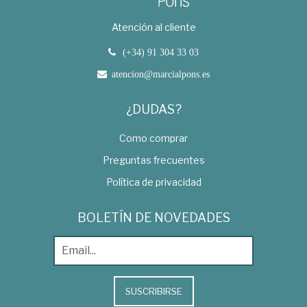
Atención al cliente
(+34) 91 304 33 03
atencion@marcialpons.es
¿DUDAS?
Como comprar
Preguntas frecuentes
Política de privacidad
BOLETÍN DE NOVEDADES
SUSCRIBIRSE