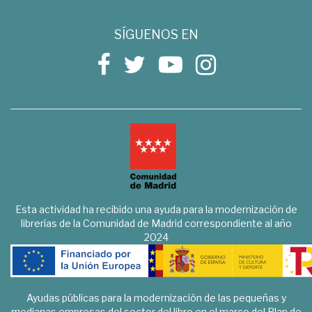
SÍGUENOS EN
Esta actividad ha recibido una ayuda para la modernización de
librerías de la Comunidad de Madrid correspondiente al año
2024
Ayudas públicas para la modernización de las pequeñas y
medianas empresas del sector del libro en el marco del Plan de