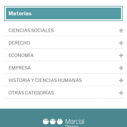
Materias
CIENCIAS SOCIALES
DERECHO
ECONOMÍA
EMPRESA
HISTORIA Y CIENCIAS HUMANAS
OTRAS CATEGORÍAS