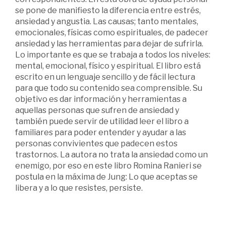
se pone de manifiesto la diferencia entre estrés,
ansiedad y angustia. Las causas; tanto mentales,
emocionales, físicas como espirituales, de padecer
ansiedad y las herramientas para dejar de sufrirla.
Lo importante es que se trabaja a todos los niveles:
mental, emocional, físico y espiritual. El libro está
escrito en un lenguaje sencillo y de fácil lectura
para que todo su contenido sea comprensible. Su
objetivo es dar información y herramientas a
aquellas personas que sufren de ansiedad y
también puede servir de utilidad leer el libro a
familiares para poder entender y ayudar a las
personas convivientes que padecen estos
trastornos. La autora no trata la ansiedad como un
enemigo, por eso en este libro Romina Ranieri se
postula en la máxima de Jung: Lo que aceptas se
libera y a lo que resistes, persiste.