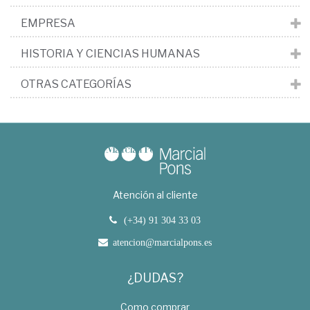
EMPRESA
HISTORIA Y CIENCIAS HUMANAS
OTRAS CATEGORÍAS
Atención al cliente
(+34) 91 304 33 03
atencion@marcialpons.es
¿DUDAS?
Como comprar