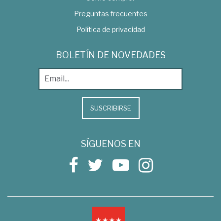
Preguntas frecuentes
Política de privacidad
BOLETÍN DE NOVEDADES
SUSCRIBIRSE
SÍGUENOS EN