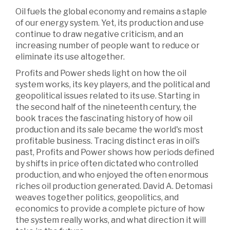
Oil fuels the global economy and remains a staple
of our energy system. Yet, its production and use
continue to draw negative criticism, and an
increasing number of people want to reduce or
eliminate its use altogether.
Profits and Power sheds light on how the oil
system works, its key players, and the political and
geopolitical issues related to its use. Starting in
the second half of the nineteenth century, the
book traces the fascinating history of how oil
production and its sale became the world's most
profitable business. Tracing distinct eras in oil's
past, Profits and Power shows how periods defined
by shifts in price often dictated who controlled
production, and who enjoyed the often enormous
riches oil production generated. David A. Detomasi
weaves together politics, geopolitics, and
economics to provide a complete picture of how
the system really works, and what direction it will