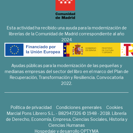
Esta actividad ha recibido una ayuda para la modernización de
librerías de la Comunidad de Madrid correspondiente al año
2024
Ayudas públicas para la modernización de las pequeñas y
medianas empresas del sector del libro en el marco del Plan de
Recuperación, Transformación y Resiliencia. Convocatoria
2022.
Política de privacidad
Condiciones generales
Cookies
Marcial Pons Librero S.L. - B82947326 © 1948 - 2018. Librería
de Derecho, Economía, Empresa, Ciencias Sociales, Historia y
Ciencias Humanas
Hospedaje y desarrollo
OPTYMA