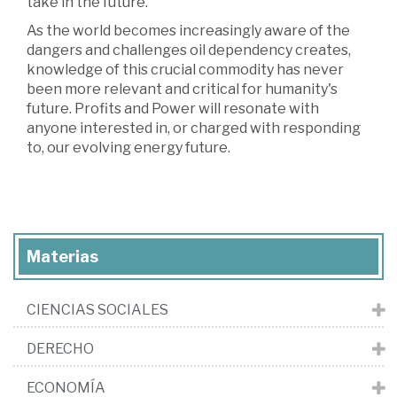
take in the future.
As the world becomes increasingly aware of the
dangers and challenges oil dependency creates,
knowledge of this crucial commodity has never
been more relevant and critical for humanity's
future. Profits and Power will resonate with
anyone interested in, or charged with responding
to, our evolving energy future.
Materias
CIENCIAS SOCIALES
DERECHO
ECONOMÍA