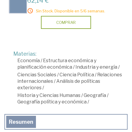
62,14 €
Sin Stock. Disponible en 5/6 semanas.
COMPRAR
Materias:
Economía
/
Estructura económica y
planificación económica
/
Industria y energía
/
Ciencias Sociales
/
Ciencia Política
/
Relaciones
internacionales
/
Análisis de políticas
exteriores
/
Historia y Ciencias Humanas
/
Geografía
/
Geografía política y económica
/
Resumen