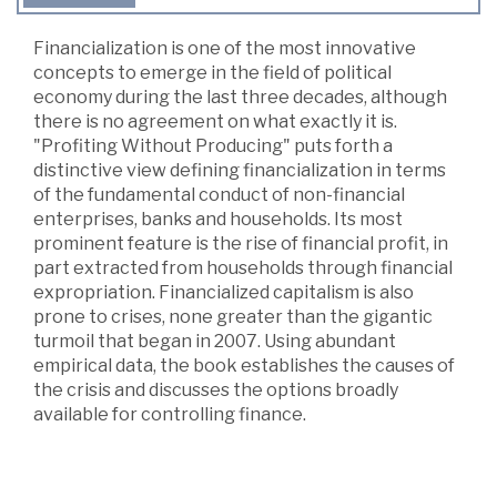
Financialization is one of the most innovative
concepts to emerge in the field of political
economy during the last three decades, although
there is no agreement on what exactly it is.
"Profiting Without Producing" puts forth a
distinctive view defining financialization in terms
of the fundamental conduct of non-financial
enterprises, banks and households. Its most
prominent feature is the rise of financial profit, in
part extracted from households through financial
expropriation. Financialized capitalism is also
prone to crises, none greater than the gigantic
turmoil that began in 2007. Using abundant
empirical data, the book establishes the causes of
the crisis and discusses the options broadly
available for controlling finance.