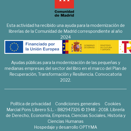
Esta actividad ha recibido una ayuda para la modernización de
librerías de la Comunidad de Madrid correspondiente al año
2024
Ayudas públicas para la modernización de las pequeñas y
medianas empresas del sector del libro en el marco del Plan de
Recuperación, Transformación y Resiliencia. Convocatoria
2022.
Política de privacidad
Condiciones generales
Cookies
Marcial Pons Librero S.L. - B82947326 © 1948 - 2018. Librería
de Derecho, Economía, Empresa, Ciencias Sociales, Historia y
Ciencias Humanas
Hospedaje y desarrollo
OPTYMA