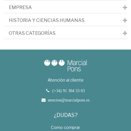
EMPRESA
HISTORIA Y CIENCIAS HUMANAS
OTRAS CATEGORÍAS
Atención al cliente
(+34) 91 304 33 03
atencion@marcialpons.es
¿DUDAS?
Como comprar