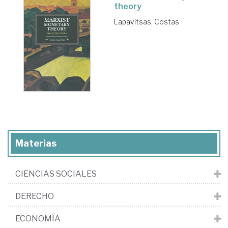
theory
Lapavitsas, Costas
Materias
CIENCIAS SOCIALES
DERECHO
ECONOMÍA