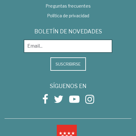
Preguntas frecuentes
Política de privacidad
BOLETÍN DE NOVEDADES
SUSCRIBIRSE
SÍGUENOS EN