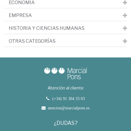
ECONOMÍA
EMPRESA
HISTORIA Y CIENCIAS HUMANAS
OTRAS CATEGORÍAS
Atención al cliente
(+34) 91 304 33 03
atencion@marcialpons.es
¿DUDAS?