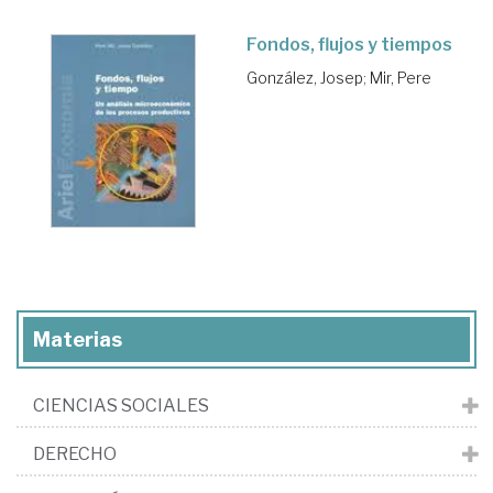
Fondos, flujos y tiempos
González, Josep
;
Mir, Pere
Materias
CIENCIAS SOCIALES
DERECHO