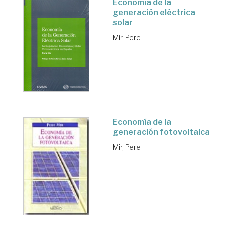
Economía de la
generación eléctrica
solar
Mir, Pere
Economía de la
generación fotovoltaica
Mir, Pere