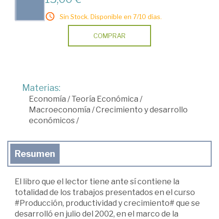
Sin Stock. Disponible en 7/10 días.
COMPRAR
Materias:
Economía
/
Teoría Económica
/
Macroeconomía
/
Crecimiento y desarrollo
económicos
/
Resumen
El libro que el lector tiene ante sí contiene la
totalidad de los trabajos presentados en el curso
#Producción, productividad y crecimiento# que se
desarrolló en julio del 2002, en el marco de la