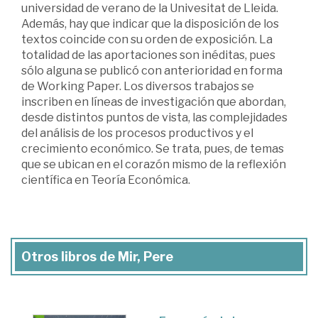
universidad de verano de la Univesitat de Lleida.
Además, hay que indicar que la disposición de los
textos coincide con su orden de exposición. La
totalidad de las aportaciones son inéditas, pues
sólo alguna se publicó con anterioridad en forma
de Working Paper. Los diversos trabajos se
inscriben en líneas de investigación que abordan,
desde distintos puntos de vista, las complejidades
del análisis de los procesos productivos y el
crecimiento económico. Se trata, pues, de temas
que se ubican en el corazón mismo de la reflexión
científica en Teoría Económica.
Otros libros de Mir, Pere