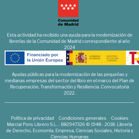
Esta actividad ha recibido una ayuda para la modernización de
librerías de la Comunidad de Madrid correspondiente al año
2024
Ayudas públicas para la modernización de las pequeñas y
medianas empresas del sector del libro en el marco del Plan de
Recuperación, Transformación y Resiliencia. Convocatoria
2022.
Política de privacidad
Condiciones generales
Cookies
Marcial Pons Librero S.L. - B82947326 © 1948 - 2018. Librería
de Derecho, Economía, Empresa, Ciencias Sociales, Historia y
Ciencias Humanas