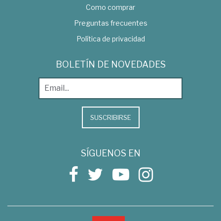
Como comprar
Preguntas frecuentes
Política de privacidad
BOLETÍN DE NOVEDADES
SUSCRIBIRSE
SÍGUENOS EN