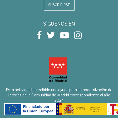
SUSCRIBIRSE
SÍGUENOS EN
Esta actividad ha recibido una ayuda para la modernización de
librerías de la Comunidad de Madrid correspondiente al año
2024