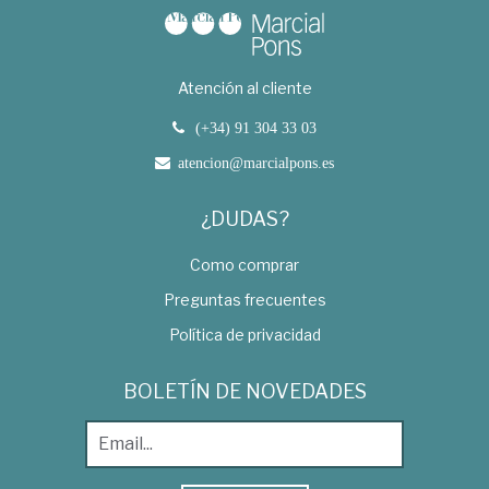
Atención al cliente
(+34) 91 304 33 03
atencion@marcialpons.es
¿DUDAS?
Como comprar
Preguntas frecuentes
Política de privacidad
BOLETÍN DE NOVEDADES