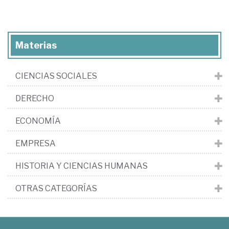
Materias
CIENCIAS SOCIALES
DERECHO
ECONOMÍA
EMPRESA
HISTORIA Y CIENCIAS HUMANAS
OTRAS CATEGORÍAS