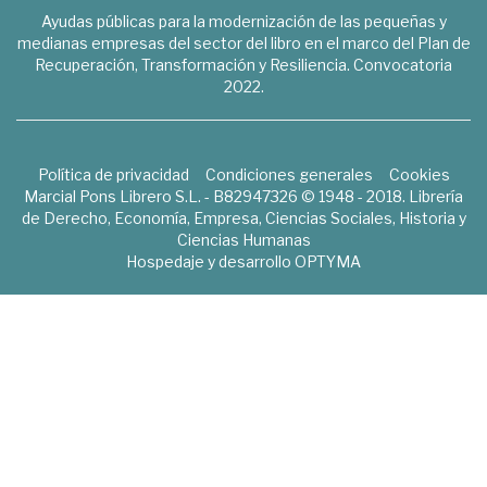
Ayudas públicas para la modernización de las pequeñas y
medianas empresas del sector del libro en el marco del Plan de
Recuperación, Transformación y Resiliencia. Convocatoria
2022.
Política de privacidad
Condiciones generales
Cookies
Marcial Pons Librero S.L. - B82947326 © 1948 - 2018. Librería
de Derecho, Economía, Empresa, Ciencias Sociales, Historia y
Ciencias Humanas
Hospedaje y desarrollo
OPTYMA