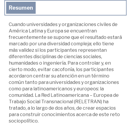
Resumen
Cuando universidades y organizaciones civiles de
América Latina y Europa se encuentran
frecuentemente se supone que el resultado estará
marcado por una diversidad compleja; ello tiene
más validez si los participantes representan
diferentes disciplinas de ciencias sociales,
humanidades o ingeniería. Para controlar y, en
cierto modo, evitar cacofonía, los participantes
acordaron centrar su atención en un término
común tanto para universidades y organizaciones
como para latinoamericanos y europeos: la
comunidad. La Red Latinoamericana – Europea de
Trabajo Social Transnacional (RELETRAN) ha
tratado, a lo largo de dos años, de crear espacios
para construir conocimientos acerca de este reto
sociopolítico.