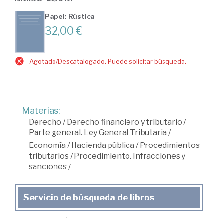
Papel: Rústica
32,00 €
Agotado/Descatalogado. Puede solicitar búsqueda.
Materias:
Derecho
/
Derecho financiero y tributario
/
Parte general. Ley General Tributaria
/
Economía
/
Hacienda pública
/
Procedimientos
tributarios
/
Procedimiento. Infracciones y
sanciones
/
Servicio de búsqueda de libros