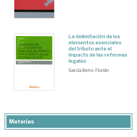
La delimitación de los
elementos esenciales
del tributo ante el
impacto de las reformas
legales
García Berro, Florián
Materias