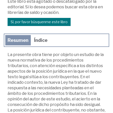
Este libro está agotado o descatalogado por la
editorial. Si lo desea podemos buscar esta obra en
librerías de saldo y ocasión.
Sí, por favor búsquenme este libro
Resumen
Índice
La presente obra tiene por objeto un estudio de la
nueva normativa de los procedimientos
tributarios, con atención específica a los distintos
aspectos de la posición jurídica en la que el nuevo
texto legal sitúa a los contribuyentes. En el
indicado contexto, la nueva Ley ha tratado de dar
respuesta a las necesidades planteadas en el
ámbito de los procedimientos tributarios. En la
opinión del autor de este estudio, el acierto en la
consecución de dicho propósito ha sido desigual.
La posición jurídica del contribuyente, no obstante,