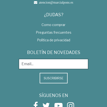
atencion@marcialpons.es
¿DUDAS?
Como comprar
Preguntas frecuentes
Política de privacidad
BOLETÍN DE NOVEDADES
SUSCRIBIRSE
SÍGUENOS EN