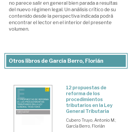
no parece salir en general bien parada a resultas
del nuevo régimen legal. Un análisis crítico de su
contenido desde la perspectiva indicada podrá
encontrar el lector en el interior del presente
volumen.
Otros libros de García Berro, Florián
12 propuestas de
reforma de los
procedimientos
tributarios en la Ley
General Tributaria
Cubero Truyo, Antonio M.
;
García Berro, Florián