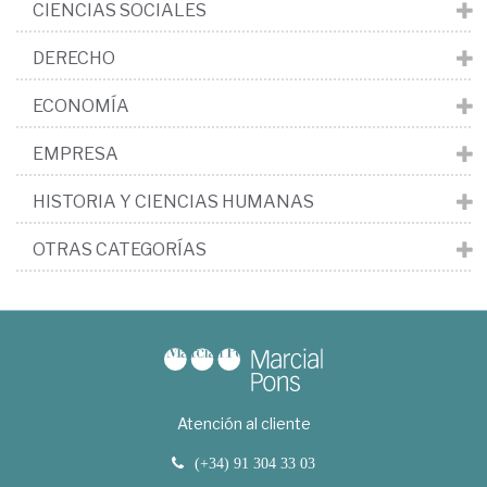
CIENCIAS SOCIALES
DERECHO
ECONOMÍA
EMPRESA
HISTORIA Y CIENCIAS HUMANAS
OTRAS CATEGORÍAS
Atención al cliente
(+34) 91 304 33 03