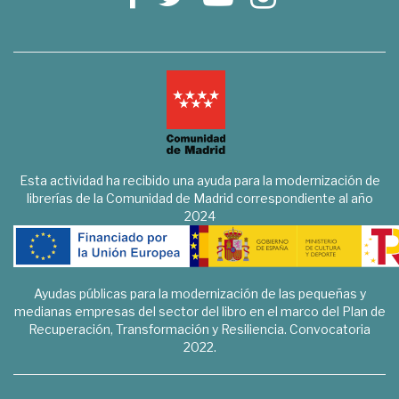
Esta actividad ha recibido una ayuda para la modernización de
librerías de la Comunidad de Madrid correspondiente al año
2024
Ayudas públicas para la modernización de las pequeñas y
medianas empresas del sector del libro en el marco del Plan de
Recuperación, Transformación y Resiliencia. Convocatoria
2022.