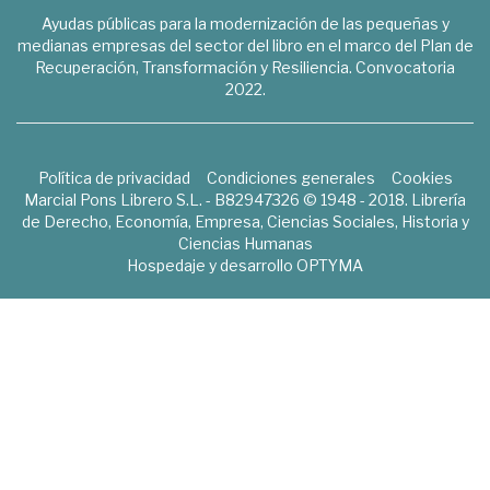
Ayudas públicas para la modernización de las pequeñas y
medianas empresas del sector del libro en el marco del Plan de
Recuperación, Transformación y Resiliencia. Convocatoria
2022.
Política de privacidad
Condiciones generales
Cookies
Marcial Pons Librero S.L. - B82947326 © 1948 - 2018. Librería
de Derecho, Economía, Empresa, Ciencias Sociales, Historia y
Ciencias Humanas
Hospedaje y desarrollo
OPTYMA