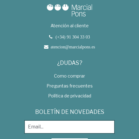
Atención al cliente
(+34) 91 304 33 03
atencion@marcialpons.es
¿DUDAS?
Como comprar
Preguntas frecuentes
Política de privacidad
BOLETÍN DE NOVEDADES