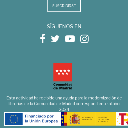
SUSCRIBIRSE
SÍGUENOS EN
Esta actividad ha recibido una ayuda para la modernización de
librerías de la Comunidad de Madrid correspondiente al año
2024