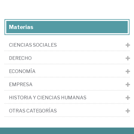
Materias
CIENCIAS SOCIALES
DERECHO
ECONOMÍA
EMPRESA
HISTORIA Y CIENCIAS HUMANAS
OTRAS CATEGORÍAS