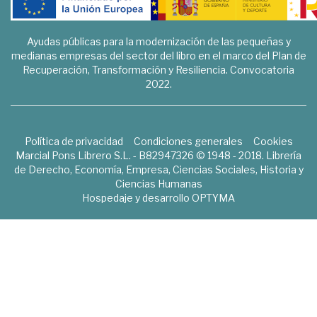
Ayudas públicas para la modernización de las pequeñas y
medianas empresas del sector del libro en el marco del Plan de
Recuperación, Transformación y Resiliencia. Convocatoria
2022.
Política de privacidad
Condiciones generales
Cookies
Marcial Pons Librero S.L. - B82947326 © 1948 - 2018. Librería
de Derecho, Economía, Empresa, Ciencias Sociales, Historia y
Ciencias Humanas
Hospedaje y desarrollo
OPTYMA