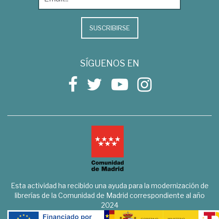
SUSCRIBIRSE
SÍGUENOS EN
Esta actividad ha recibido una ayuda para la modernización de
librerías de la Comunidad de Madrid correspondiente al año
2024