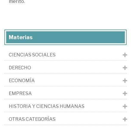
mérito.
Materias
CIENCIAS SOCIALES
DERECHO
ECONOMÍA
EMPRESA
HISTORIA Y CIENCIAS HUMANAS
OTRAS CATEGORÍAS