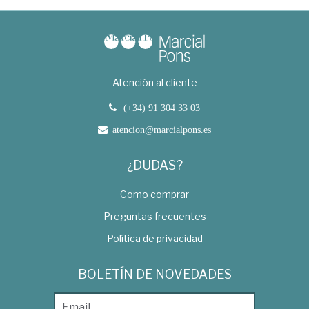
Atención al cliente
(+34) 91 304 33 03
atencion@marcialpons.es
¿DUDAS?
Como comprar
Preguntas frecuentes
Política de privacidad
BOLETÍN DE NOVEDADES