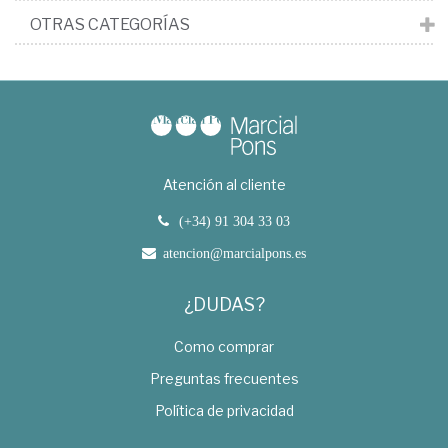
OTRAS CATEGORÍAS
Atención al cliente
(+34) 91 304 33 03
atencion@marcialpons.es
¿DUDAS?
Como comprar
Preguntas frecuentes
Política de privacidad