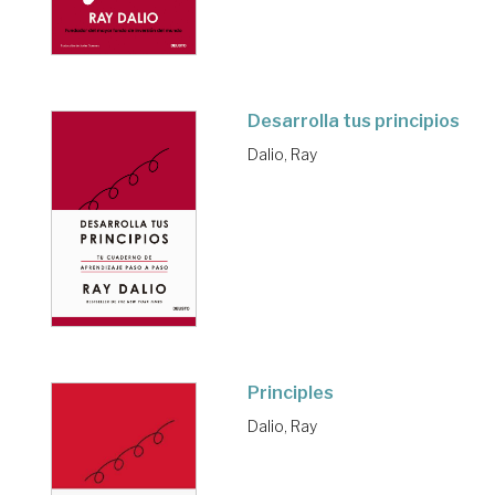
Desarrolla tus principios
Dalio, Ray
Principles
Dalio, Ray