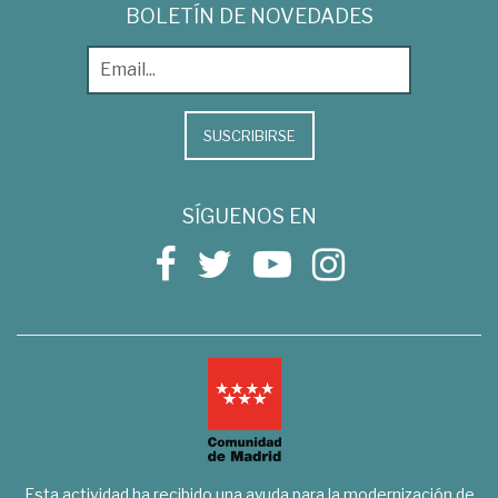
BOLETÍN DE NOVEDADES
SUSCRIBIRSE
SÍGUENOS EN
Esta actividad ha recibido una ayuda para la modernización de