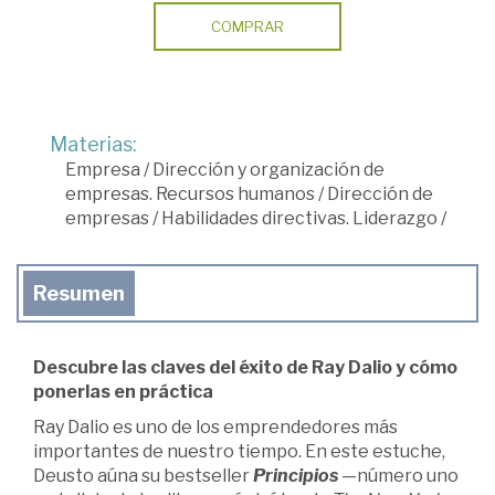
COMPRAR
Materias:
Empresa
/
Dirección y organización de
empresas. Recursos humanos
/
Dirección de
empresas
/
Habilidades directivas. Liderazgo
/
Resumen
Descubre las claves del éxito de Ray Dalio y cómo
ponerlas en práctica
Ray Dalio es uno de los emprendedores más
importantes de nuestro tiempo. En este estuche,
Deusto aúna su bestseller
Principios
—número uno