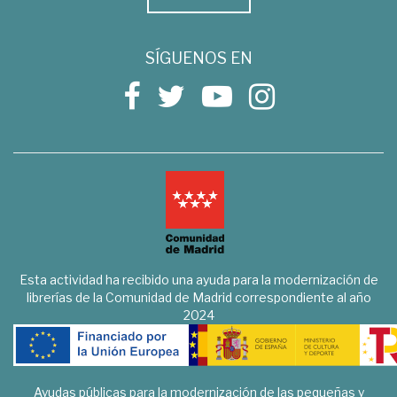
SÍGUENOS EN
Esta actividad ha recibido una ayuda para la modernización de
librerías de la Comunidad de Madrid correspondiente al año
2024
Ayudas públicas para la modernización de las pequeñas y