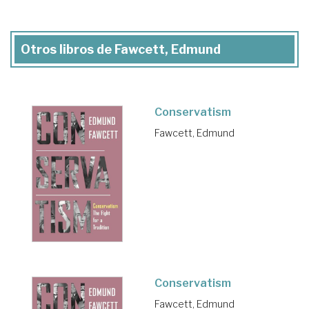
Otros libros de Fawcett, Edmund
Conservatism
Fawcett, Edmund
Conservatism
Fawcett, Edmund