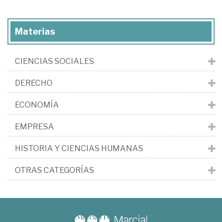
Materias
CIENCIAS SOCIALES
DERECHO
ECONOMÍA
EMPRESA
HISTORIA Y CIENCIAS HUMANAS
OTRAS CATEGORÍAS