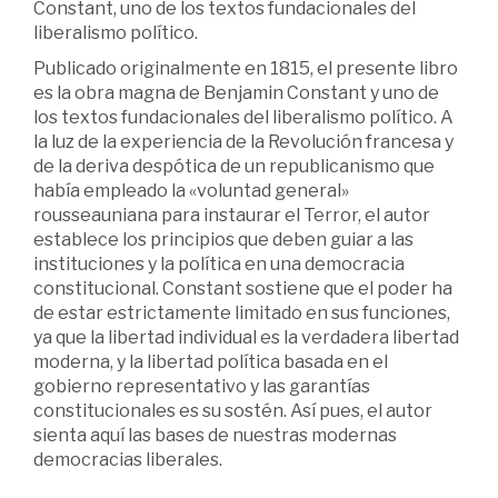
Constant, uno de los textos fundacionales del
liberalismo político.
Publicado originalmente en 1815, el presente libro
es la obra magna de Benjamin Constant y uno de
los textos fundacionales del liberalismo político. A
la luz de la experiencia de la Revolución francesa y
de la deriva despótica de un republicanismo que
había empleado la «voluntad general»
rousseauniana para instaurar el Terror, el autor
establece los principios que deben guiar a las
instituciones y la política en una democracia
constitucional. Constant sostiene que el poder ha
de estar estrictamente limitado en sus funciones,
ya que la libertad individual es la verdadera libertad
moderna, y la libertad política basada en el
gobierno representativo y las garantías
constitucionales es su sostén. Así pues, el autor
sienta aquí las bases de nuestras modernas
democracias liberales.