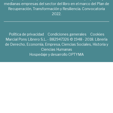
medianas empresas del sector del libro en el marco del Plan de
Recuperación, Transformación y Resiliencia. Convocatoria
2022.
Política de privacidad
Condiciones generales
Cookies
Marcial Pons Librero S.L. - B82947326 © 1948 - 2018. Librería
de Derecho, Economía, Empresa, Ciencias Sociales, Historia y
Ciencias Humanas
Hospedaje y desarrollo
OPTYMA