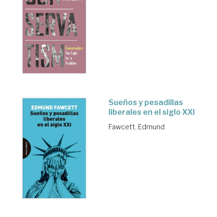
Sueños y pesadillas
liberales en el siglo XXI
Fawcett, Edmund