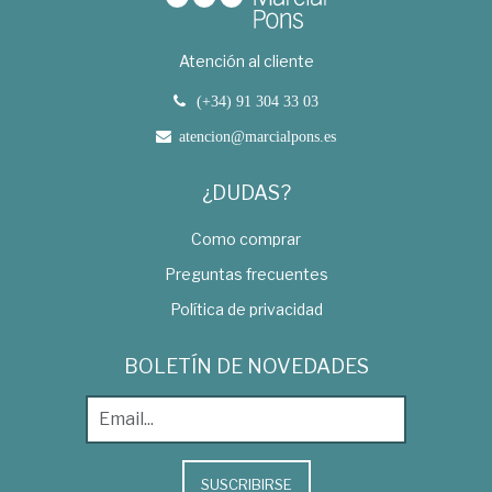
Atención al cliente
(+34) 91 304 33 03
atencion@marcialpons.es
¿DUDAS?
Como comprar
Preguntas frecuentes
Política de privacidad
BOLETÍN DE NOVEDADES
SUSCRIBIRSE