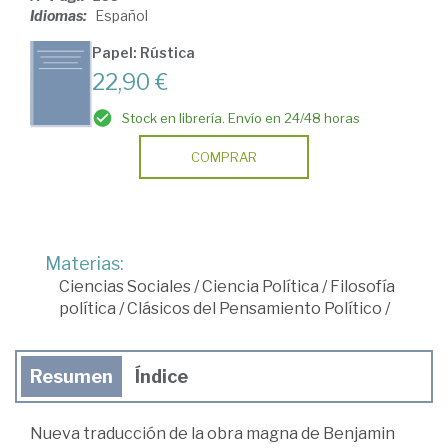
Idiomas:
Español
Papel: Rústica
22,90 €
Stock en librería. Envío en 24/48 horas
COMPRAR
Materias:
Ciencias Sociales
/
Ciencia Política
/
Filosofía
política
/
Clásicos del Pensamiento Político
/
Resumen
Índice
Nueva traducción de la obra magna de Benjamin