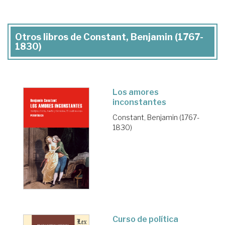
Otros libros de Constant, Benjamin (1767-
1830)
Los amores
inconstantes
Constant, Benjamin (1767-
1830)
Curso de política