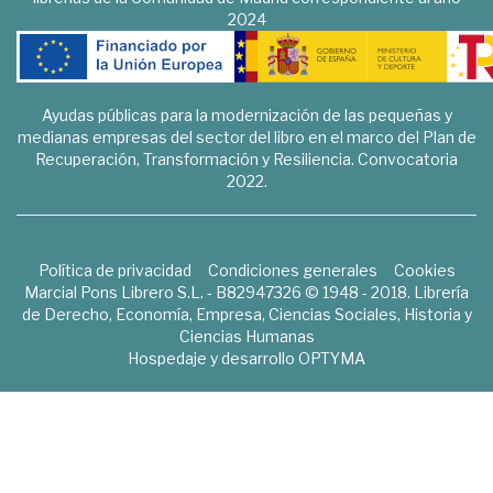
2024
Ayudas públicas para la modernización de las pequeñas y
medianas empresas del sector del libro en el marco del Plan de
Recuperación, Transformación y Resiliencia. Convocatoria
2022.
Política de privacidad
Condiciones generales
Cookies
Marcial Pons Librero S.L. - B82947326 © 1948 - 2018. Librería
de Derecho, Economía, Empresa, Ciencias Sociales, Historia y
Ciencias Humanas
Hospedaje y desarrollo
OPTYMA