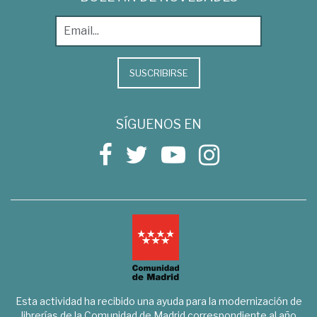
SUSCRIBIRSE
SÍGUENOS EN
Esta actividad ha recibido una ayuda para la modernización de
librerías de la Comunidad de Madrid correspondiente al año