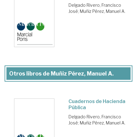
Delgado Rivero, Francisco
José
;
Muñiz Pérez, Manuel A.
Otros libros de Muñiz Pérez, Manuel A.
Cuadernos de Hacienda
Pública
Delgado Rivero, Francisco
José
;
Muñiz Pérez, Manuel A.