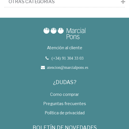
OTRAS CATEGORÍAS
Atención al cliente
(+34) 91 304 33 03
atencion@marcialpons.es
¿DUDAS?
Como comprar
Preguntas frecuentes
Política de privacidad
BOLETÍN DE NOVEDADES