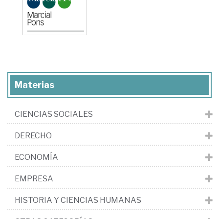
Materias
CIENCIAS SOCIALES
DERECHO
ECONOMÍA
EMPRESA
HISTORIA Y CIENCIAS HUMANAS