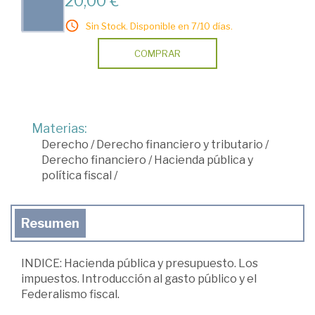
20,00 €
Sin Stock. Disponible en 7/10 días.
COMPRAR
Materias:
Derecho
/
Derecho financiero y tributario
/
Derecho financiero
/
Hacienda pública y
política fiscal
/
Resumen
INDICE: Hacienda pública y presupuesto. Los
impuestos. Introducción al gasto público y el
Federalismo fiscal.