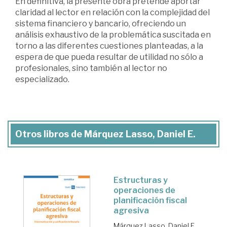
En definitiva, la presente obra pretende aportar
claridad al lector en relación con la complejidad del
sistema financiero y bancario, ofreciendo un
análisis exhaustivo de la problemática suscitada en
torno a las diferentes cuestiones planteadas, a la
espera de que pueda resultar de utilidad no sólo a
profesionales, sino también al lector no
especializado.
Otros libros de Márquez Lasso, Daniel E.
Estructuras y
operaciones de
planificación fiscal
agresiva
Márquez Lasso, Daniel E.