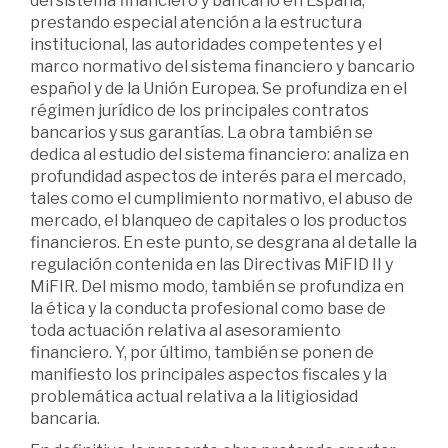
del sistema financiero y bancario en España,
prestando especial atención a la estructura
institucional, las autoridades competentes y el
marco normativo del sistema financiero y bancario
español y de la Unión Europea. Se profundiza en el
régimen jurídico de los principales contratos
bancarios y sus garantías. La obra también se
dedica al estudio del sistema financiero: analiza en
profundidad aspectos de interés para el mercado,
tales como el cumplimiento normativo, el abuso de
mercado, el blanqueo de capitales o los productos
financieros. En este punto, se desgrana al detalle la
regulación contenida en las Directivas MiFID II y
MiFIR. Del mismo modo, también se profundiza en
la ética y la conducta profesional como base de
toda actuación relativa al asesoramiento
financiero. Y, por último, también se ponen de
manifiesto los principales aspectos fiscales y la
problemática actual relativa a la litigiosidad
bancaria.