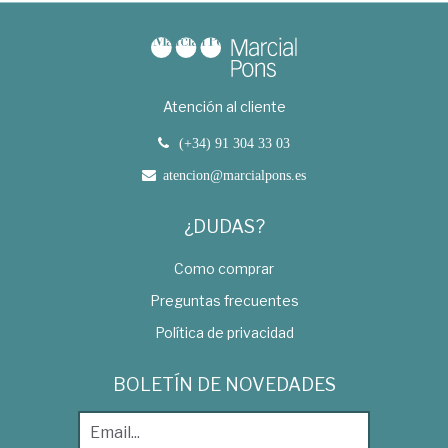
Atención al cliente
(+34) 91 304 33 03
atencion@marcialpons.es
¿DUDAS?
Como comprar
Preguntas frecuentes
Política de privacidad
BOLETÍN DE NOVEDADES