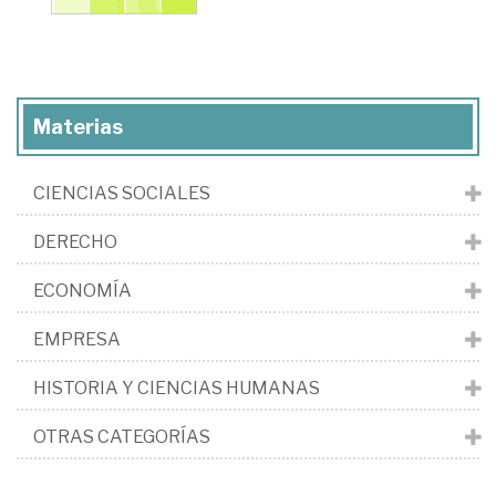
Materias
CIENCIAS SOCIALES
DERECHO
ECONOMÍA
EMPRESA
HISTORIA Y CIENCIAS HUMANAS
OTRAS CATEGORÍAS