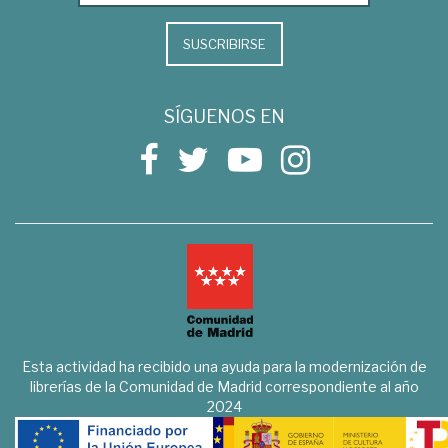
SUSCRIBIRSE
SÍGUENOS EN
Esta actividad ha recibido una ayuda para la modernización de
librerías de la Comunidad de Madrid correspondiente al año
2024