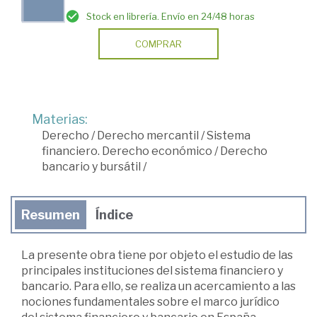
Stock en librería. Envío en 24/48 horas
COMPRAR
Materias:
Derecho
/
Derecho mercantil
/
Sistema
financiero. Derecho económico
/
Derecho
bancario y bursátil
/
Resumen
Índice
La presente obra tiene por objeto el estudio de las
principales instituciones del sistema financiero y
bancario. Para ello, se realiza un acercamiento a las
nociones fundamentales sobre el marco jurídico