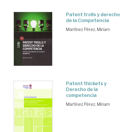
Patent trolls y derecho
de la Competencia
Martínez Pérez, Miriam
Patent thickets y
Derecho de la
competencia
Martínez Pérez, Miriam