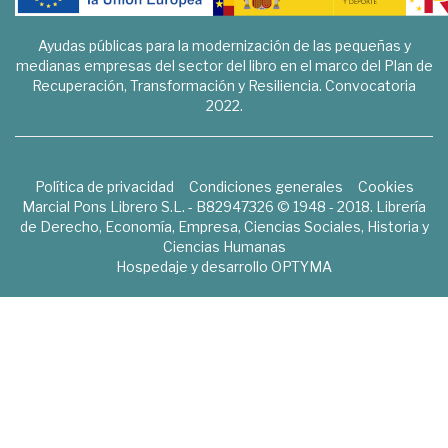
Ayudas públicas para la modernización de las pequeñas y
medianas empresas del sector del libro en el marco del Plan de
Recuperación, Transformación y Resiliencia. Convocatoria
2022.
Política de privacidad
Condiciones generales
Cookies
Marcial Pons Librero S.L. - B82947326 © 1948 - 2018. Librería
de Derecho, Economía, Empresa, Ciencias Sociales, Historia y
Ciencias Humanas
Hospedaje y desarrollo
OPTYMA