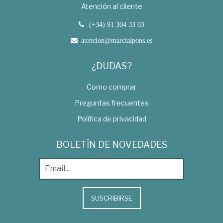
Atención al cliente
(+34) 91 304 33 03
atencion@marcialpons.es
¿DUDAS?
Como comprar
Preguntas frecuentes
Política de privacidad
BOLETÍN DE NOVEDADES
SUSCRIBIRSE