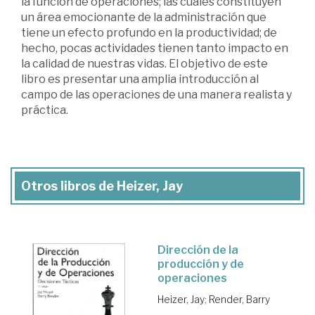
la función de operaciones; las cuales constituyen
un área emocionante de la administración que
tiene un efecto profundo en la productividad; de
hecho, pocas actividades tienen tanto impacto en
la calidad de nuestras vidas. El objetivo de este
libro es presentar una amplia introducción al
campo de las operaciones de una manera realista y
práctica.
Otros libros de Heizer, Jay
Dirección de la
producción y de
operaciones
Heizer, Jay
;
Render, Barry