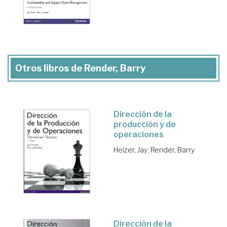
Otros libros de Render, Barry
Dirección de la
producción y de
operaciones
Heizer, Jay
;
Render, Barry
Dirección de la