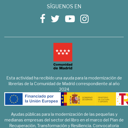
SÍGUENOS EN
Esta actividad ha recibido una ayuda para la modernización de
librerías de la Comunidad de Madrid correspondiente al año
2024
Ayudas públicas para la modernización de las pequeñas y
medianas empresas del sector del libro en el marco del Plan de
Recuperación, Transformación y Resiliencia. Convocatoria