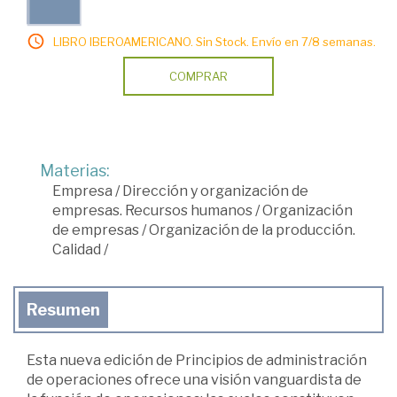
LIBRO IBEROAMERICANO. Sin Stock. Envío en 7/8 semanas.
COMPRAR
Materias:
Empresa
/
Dirección y organización de
empresas. Recursos humanos
/
Organización
de empresas
/
Organización de la producción.
Calidad
/
Resumen
Esta nueva edición de Principios de administración
de operaciones ofrece una visión vanguardista de