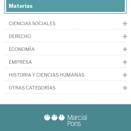
Materias
CIENCIAS SOCIALES
DERECHO
ECONOMÍA
EMPRESA
HISTORIA Y CIENCIAS HUMANAS
OTRAS CATEGORÍAS