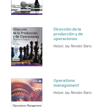
Dirección de la
producción y de
operaciones
Heizer, Jay
;
Render, Barry
Operations
management
Heizer, Jay
;
Render, Barry