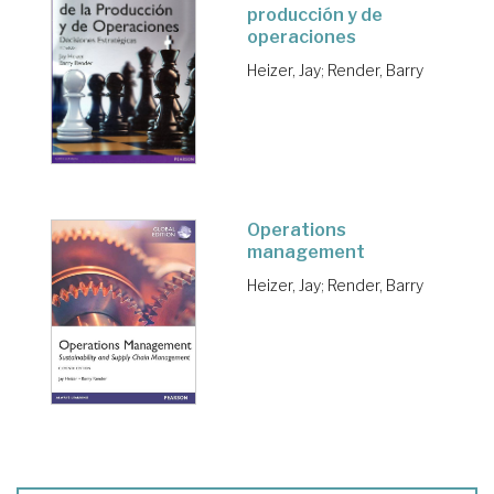
producción y de
operaciones
Heizer, Jay
;
Render, Barry
Operations
management
Heizer, Jay
;
Render, Barry