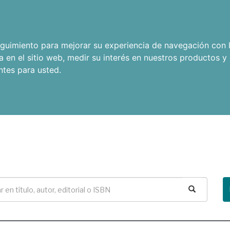
seguimiento para mejorar su experiencia de navegación con l
a en el sitio web
,
medir su interés en nuestros productos y 
ntes para usted
.
Buscar