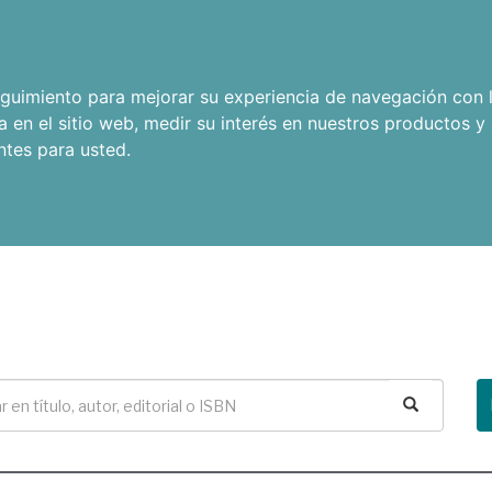
seguimiento para mejorar su experiencia de navegación con l
a en el sitio web
,
medir su interés en nuestros productos y 
ntes para usted
.
Buscar