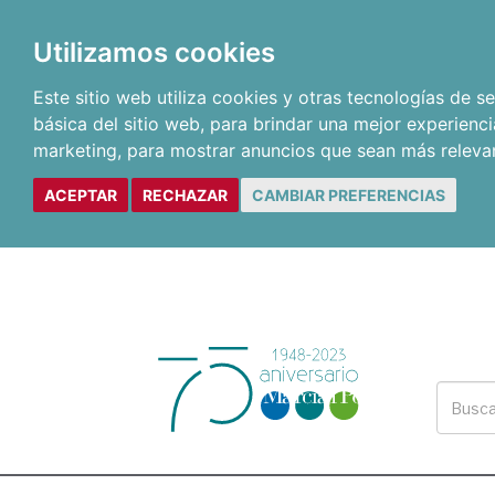
Utilizamos cookies
Este sitio web utiliza cookies y otras tecnologías de 
básica del sitio web
,
para brindar una mejor experienci
marketing
,
para mostrar anuncios que sean más releva
ACEPTAR
RECHAZAR
CAMBIAR PREFERENCIAS