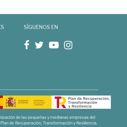
ES
SÍGUENOS EN
rnización de las pequeñas y medianas empresas del
l Plan de Recuperación, Transformación y Resiliencia.