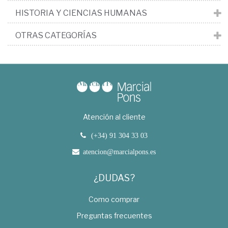
HISTORIA Y CIENCIAS HUMANAS
OTRAS CATEGORÍAS
Atención al cliente
(+34) 91 304 33 03
atencion@marcialpons.es
¿DUDAS?
Como comprar
Preguntas frecuentes