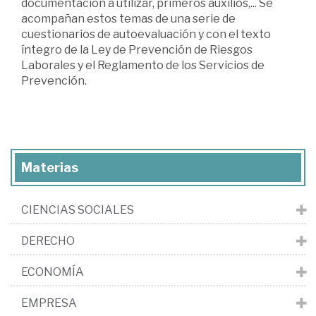
documentación a utilizar, primeros auxilios,... Se
acompañan estos temas de una serie de
cuestionarios de autoevaluación y con el texto
íntegro de la Ley de Prevención de Riesgos
Laborales y el Reglamento de los Servicios de
Prevención.
Materias
CIENCIAS SOCIALES
DERECHO
ECONOMÍA
EMPRESA