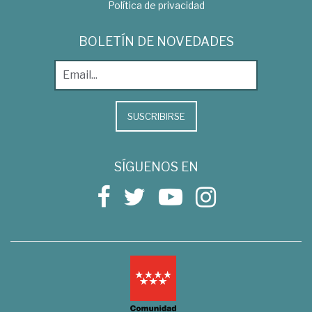
Política de privacidad
BOLETÍN DE NOVEDADES
SUSCRIBIRSE
SÍGUENOS EN