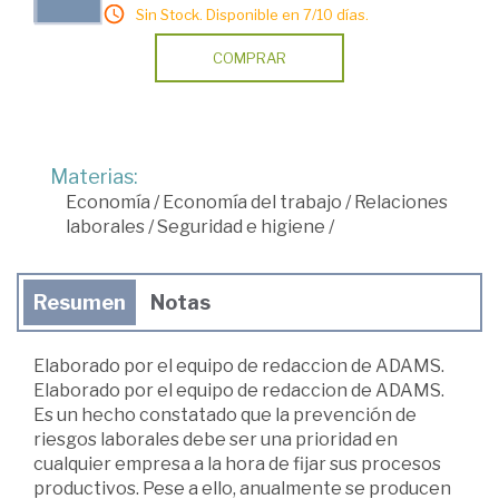
Sin Stock. Disponible en 7/10 días.
COMPRAR
Materias:
Economía
/
Economía del trabajo
/
Relaciones
laborales
/
Seguridad e higiene
/
Resumen
Notas
Elaborado por el equipo de redaccion de ADAMS.
Elaborado por el equipo de redaccion de ADAMS.
Es un hecho constatado que la prevención de
riesgos laborales debe ser una prioridad en
cualquier empresa a la hora de fijar sus procesos
productivos. Pese a ello, anualmente se producen