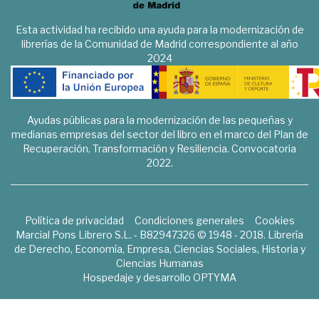
Esta actividad ha recibido una ayuda para la modernización de
librerías de la Comunidad de Madrid correspondiente al año
2024
Ayudas públicas para la modernización de las pequeñas y
medianas empresas del sector del libro en el marco del Plan de
Recuperación, Transformación y Resiliencia. Convocatoria
2022.
Política de privacidad
Condiciones generales
Cookies
Marcial Pons Librero S.L. - B82947326 © 1948 - 2018. Librería
de Derecho, Economía, Empresa, Ciencias Sociales, Historia y
Ciencias Humanas
Hospedaje y desarrollo
OPTYMA