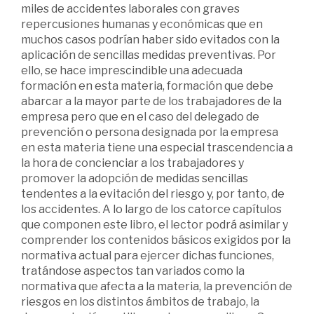
miles de accidentes laborales con graves
repercusiones humanas y económicas que en
muchos casos podrían haber sido evitados con la
aplicación de sencillas medidas preventivas. Por
ello, se hace imprescindible una adecuada
formación en esta materia, formación que debe
abarcar a la mayor parte de los trabajadores de la
empresa pero que en el caso del delegado de
prevención o persona designada por la empresa
en esta materia tiene una especial trascendencia a
la hora de concienciar a los trabajadores y
promover la adopción de medidas sencillas
tendentes a la evitación del riesgo y, por tanto, de
los accidentes. A lo largo de los catorce capítulos
que componen este libro, el lector podrá asimilar y
comprender los contenidos básicos exigidos por la
normativa actual para ejercer dichas funciones,
tratándose aspectos tan variados como la
normativa que afecta a la materia, la prevención de
riesgos en los distintos ámbitos de trabajo, la