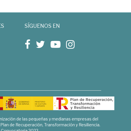
ES
SÍGUENOS EN
rnización de las pequeñas y medianas empresas del
l Plan de Recuperación, Transformación y Resiliencia.
Convocatoria 2022.