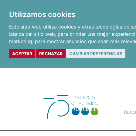
Utilizamos cookies
Este sitio web utiliza cookies y otras tecnologías de 
básica del sitio web
,
para brindar una mejor experienci
marketing
,
para mostrar anuncios que sean más releva
ACEPTAR
RECHAZAR
CAMBIAR PREFERENCIAS