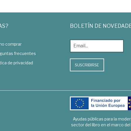
AS?
BOLETÍN DE NOVEDAD
o comprar
guntas frecuentes
tica de privacidad
SUSCRIBIRSE
Ayudas públicas para la mode
sector del libro en el marco de