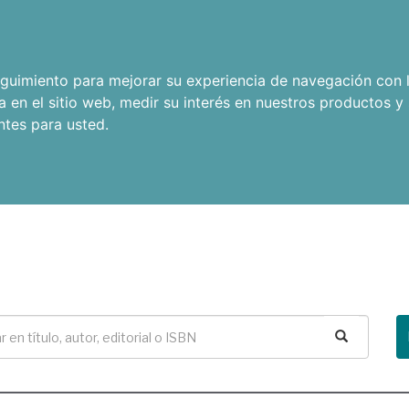
seguimiento para mejorar su experiencia de navegación con l
a en el sitio web
,
medir su interés en nuestros productos y 
ntes para usted
.
Buscar