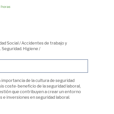
8 horas
dad Social
/
Accidentes de trabajo y
 Seguridad. Higiene
/
 importancia de la cultura de seguridad
is coste-beneficio de la seguridad laboral,
estión que contribuyen a crear un entorno
es e inversiones en seguridad laboral.