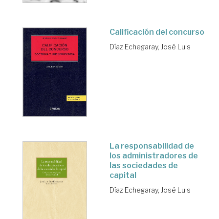
Calificación del concurso
Díaz Echegaray, José Luis
La responsabilidad de
los administradores de
las sociedades de
capital
Díaz Echegaray, José Luis