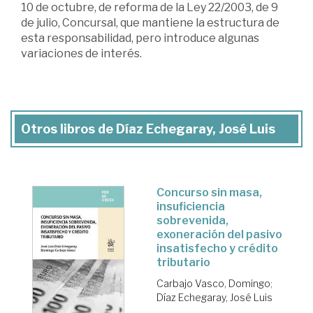
10 de octubre, de reforma de la Ley 22/2003, de 9
de julio, Concursal, que mantiene la estructura de
esta responsabilidad, pero introduce algunas
variaciones de interés.
Otros libros de Díaz Echegaray, José Luis
Concurso sin masa,
insuficiencia
sobrevenida,
exoneración del pasivo
insatisfecho y crédito
tributario
Carbajo Vasco, Domingo
;
Díaz Echegaray, José Luis