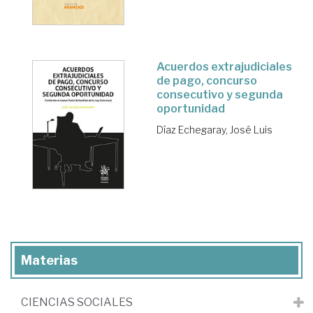
Acuerdos extrajudiciales
de pago, concurso
consecutivo y segunda
oportunidad
Díaz Echegaray, José Luis
Materias
CIENCIAS SOCIALES