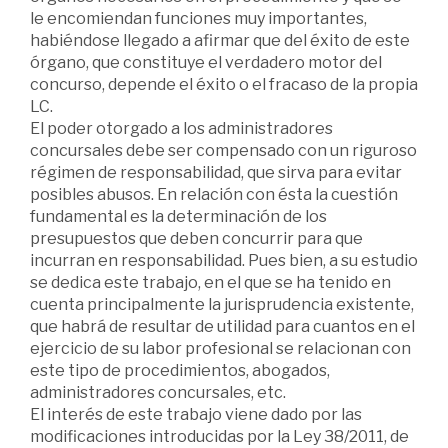
le encomiendan funciones muy importantes,
habiéndose llegado a afirmar que del éxito de este
órgano, que constituye el verdadero motor del
concurso, depende el éxito o el fracaso de la propia
LC.
El poder otorgado a los administradores
concursales debe ser compensado con un riguroso
régimen de responsabilidad, que sirva para evitar
posibles abusos. En relación con ésta la cuestión
fundamental es la determinación de los
presupuestos que deben concurrir para que
incurran en responsabilidad. Pues bien, a su estudio
se dedica este trabajo, en el que se ha tenido en
cuenta principalmente la jurisprudencia existente,
que habrá de resultar de utilidad para cuantos en el
ejercicio de su labor profesional se relacionan con
este tipo de procedimientos, abogados,
administradores concursales, etc.
El interés de este trabajo viene dado por las
modificaciones introducidas por la Ley 38/2011, de