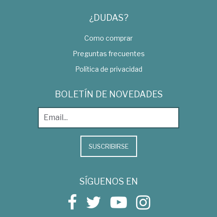
¿DUDAS?
Como comprar
Preguntas frecuentes
Política de privacidad
BOLETÍN DE NOVEDADES
SUSCRIBIRSE
SÍGUENOS EN