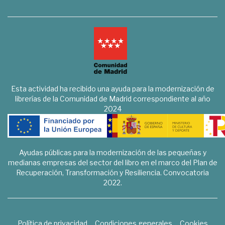
Esta actividad ha recibido una ayuda para la modernización de
librerías de la Comunidad de Madrid correspondiente al año
2024
Ayudas públicas para la modernización de las pequeñas y
medianas empresas del sector del libro en el marco del Plan de
Recuperación, Transformación y Resiliencia. Convocatoria
2022.
Política de privacidad
Condiciones generales
Cookies