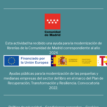
Esta actividad ha recibido una ayuda para la modernización de
librerías de la Comunidad de Madrid correspondiente al año
2024
Ayudas públicas para la modernización de las pequeñas y
medianas empresas del sector del libro en el marco del Plan de
Recuperación, Transformación y Resiliencia. Convocatoria
2022.