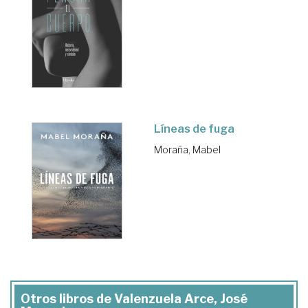
Líneas de fuga
Moraña, Mabel
Otros libros de Valenzuela Arce, José