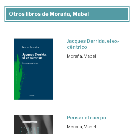
Otros libros de Moraña, Mabel
Jacques Derrida, el ex-
céntrico
Moraña, Mabel
Pensar el cuerpo
Moraña, Mabel