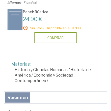
Idiomas:
Español
Papel: Rústica
24,90 €
Sin Stock. Disponible en 7/10 días.
COMPRAR
Materias:
Historia y Ciencias Humanas
/
Historia de
América
/
Economía y Sociedad
Contemporánea
/
Resumen