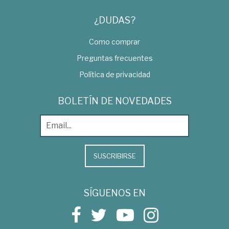
¿DUDAS?
Como comprar
Preguntas frecuentes
Política de privacidad
BOLETÍN DE NOVEDADES
SUSCRIBIRSE
SÍGUENOS EN