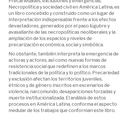
Precariedades, exclusiones y emergencias.
Necropolítica y sociedad civil en América Latina, es
un libro concebido y construido como un lugar de
interpretación indispensable frente a los efectos
devastadores, generados por el paso lúgubre y
avasallante de las necropolíticas neoliberales y la
ampliación de los espacios y niveles de
precarización económica, social y simbólica.
No obstante, también interpreta la emergencia de
actoras y actores, así como nuevas formas de
resistencia social que redefinen a los marcos
tradicionales de la política y lo político. Precariedad
y exclusión afectan los territorios juveniles,
étnicos y de género inscritos en escenarios de
violencia, narcomundo, desapariciones forzadas y
muerte institucionalizada. El análisis de estos
procesos en América Latina, conforma el aspecto
medular de los trabajos que conforman este libro.