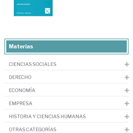
Materias
CIENCIAS SOCIALES
DERECHO
ECONOMÍA
EMPRESA
HISTORIA Y CIENCIAS HUMANAS
OTRAS CATEGORÍAS