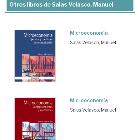
Otros libros de Salas Velasco, Manuel
Microeconomía
Salas Velasco, Manuel
Microeconomía
Salas Velasco, Manuel