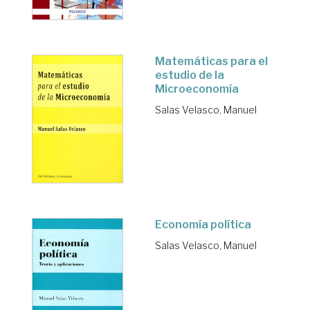
Matemáticas para el
estudio de la
Microeconomía
Salas Velasco, Manuel
Economía política
Salas Velasco, Manuel