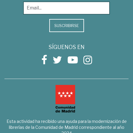
SUSCRIBIRSE
SÍGUENOS EN
Esta actividad ha recibido una ayuda para la modernización de
librerías de la Comunidad de Madrid correspondiente al año