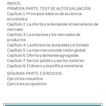
INDICE:
PRIMERA PARTE. TEST DE AUTOEVALUACIÓN
Capítulo 1. Principios básicos de la ciencia
económica
Capítulo 2. La oferta y la demanda: el mecanismo de
mercado
Capítulo 3. La empresa y los mercados de
productos
Capítulo 4. La eficiencia, la equidad y el Estado
Capítulo 5. La macroeconomía: visión global
Capítulo 6. Oferta y demanda agregadas
Capítulo 7. Sector público y sector exterior
Capítulo 8. El dinero y la política monetaria
SEGUNDA PARTE. EJERCICIOS
Ejercicios resueltos
Ejercicios propuestos