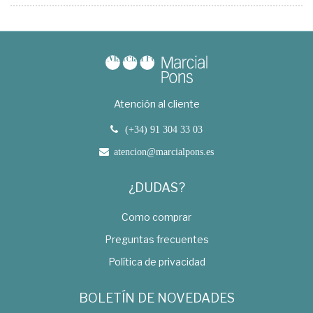
Atención al cliente
(+34) 91 304 33 03
atencion@marcialpons.es
¿DUDAS?
Como comprar
Preguntas frecuentes
Política de privacidad
BOLETÍN DE NOVEDADES