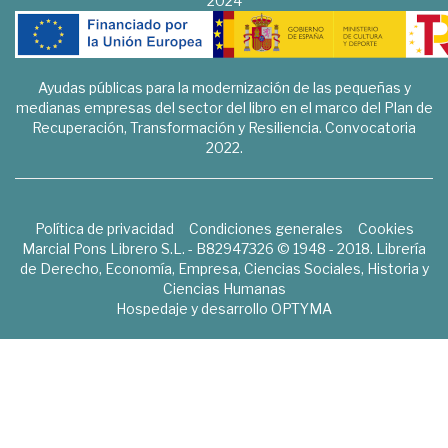
2024
Ayudas públicas para la modernización de las pequeñas y
medianas empresas del sector del libro en el marco del Plan de
Recuperación, Transformación y Resiliencia. Convocatoria
2022.
Política de privacidad
Condiciones generales
Cookies
Marcial Pons Librero S.L. - B82947326 © 1948 - 2018. Librería
de Derecho, Economía, Empresa, Ciencias Sociales, Historia y
Ciencias Humanas
Hospedaje y desarrollo
OPTYMA