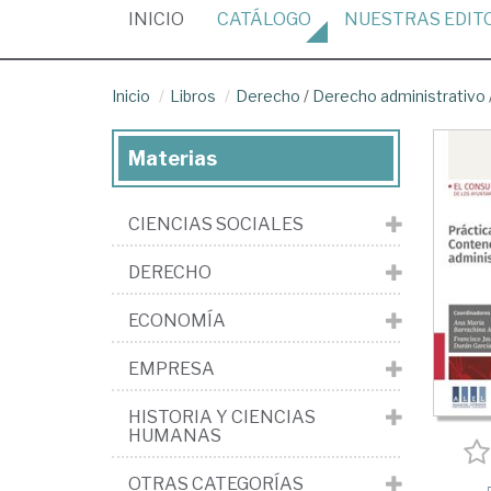
(CURRENT)
INICIO
CATÁLOGO
NUESTRAS
EDIT
Inicio
Libros
Derecho
/
Derecho administrativo
Materias
CIENCIAS SOCIALES
DERECHO
ECONOMÍA
EMPRESA
HISTORIA Y CIENCIAS
HUMANAS
OTRAS CATEGORÍAS