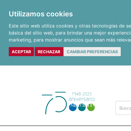
Utilizamos cookies
Este sitio web utiliza cookies y otras tecnologías de 
básica del sitio web
,
para brindar una mejor experienci
marketing
,
para mostrar anuncios que sean más releva
ACEPTAR
RECHAZAR
CAMBIAR PREFERENCIAS