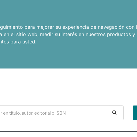
seguimiento para mejorar su experiencia de navegación con l
a en el sitio web
,
medir su interés en nuestros productos y 
ntes para usted
.
Buscar