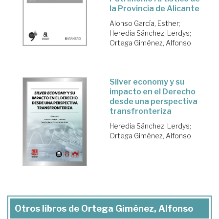
la Provincia de Alicante
Alonso García, Esther
;
Heredia Sánchez, Lerdys
;
Ortega Giménez, Alfonso
Silver economy y su
impacto en el Derecho
desde una perspectiva
transfronteriza
Heredia Sánchez, Lerdys
;
Ortega Giménez, Alfonso
Otros libros de Ortega Giménez, Alfonso