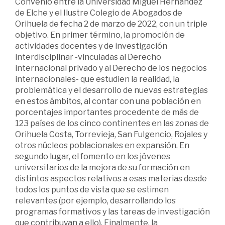
Convenio entre la Universidad Miguel Hernández
de Elche y el Ilustre Colegio de Abogados de
Orihuela de fecha 2 de marzo de 2022, con un triple
objetivo. En primer término, la promoción de
actividades docentes y de investigación
interdisciplinar -vinculadas al Derecho
internacional privado y al Derecho de los negocios
internacionales- que estudien la realidad, la
problemática y el desarrollo de nuevas estrategias
en estos ámbitos, al contar con una población en
porcentajes importantes procedente de más de
123 países de los cinco continentes en las zonas de
Orihuela Costa, Torrevieja, San Fulgencio, Rojales y
otros núcleos poblacionales en expansión. En
segundo lugar, el fomento en los jóvenes
universitarios de la mejora de su formación en
distintos aspectos relativos a esas materias desde
todos los puntos de vista que se estimen
relevantes (por ejemplo, desarrollando los
programas formativos y las tareas de investigación
que contribuyan a ello). Finalmente, la