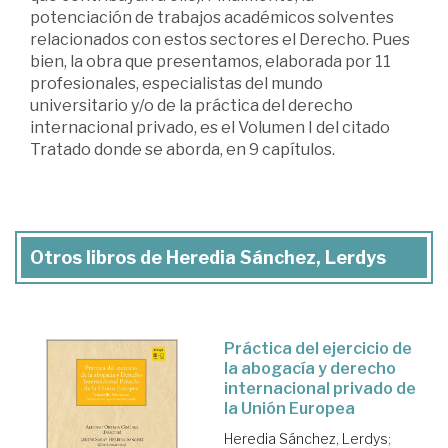
potenciación de trabajos académicos solventes
relacionados con estos sectores el Derecho. Pues
bien, la obra que presentamos, elaborada por 11
profesionales, especialistas del mundo
universitario y/o de la práctica del derecho
internacional privado, es el Volumen I del citado
Tratado donde se aborda, en 9 capítulos.
Otros libros de Heredia Sánchez, Lerdys
Práctica del ejercicio de
la abogacía y derecho
internacional privado de
la Unión Europea
Heredia Sánchez, Lerdys
;