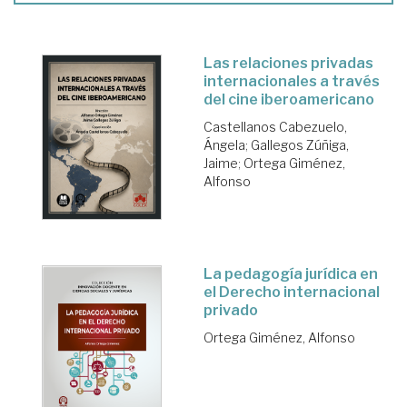
Las relaciones privadas
internacionales a través
del cine iberoamericano
Castellanos Cabezuelo,
Ángela
;
Gallegos Zúñiga,
Jaime
;
Ortega Giménez,
Alfonso
La pedagogía jurídica en
el Derecho internacional
privado
Ortega Giménez, Alfonso