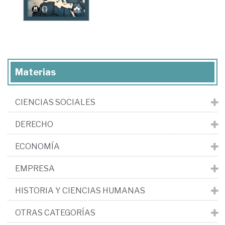
Materias
CIENCIAS SOCIALES
DERECHO
ECONOMÍA
EMPRESA
HISTORIA Y CIENCIAS HUMANAS
OTRAS CATEGORÍAS