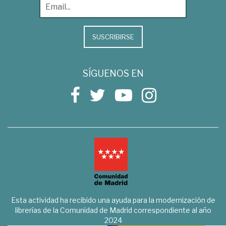
SUSCRIBIRSE
SÍGUENOS EN
Esta actividad ha recibido una ayuda para la modernización de
librerías de la Comunidad de Madrid correspondiente al año
2024