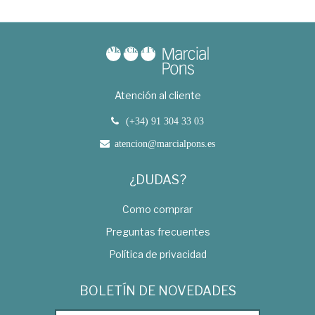
Atención al cliente
(+34) 91 304 33 03
atencion@marcialpons.es
¿DUDAS?
Como comprar
Preguntas frecuentes
Política de privacidad
BOLETÍN DE NOVEDADES