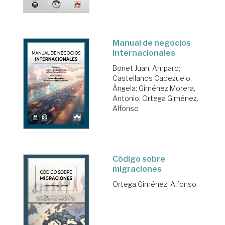
Manual de negocios
internacionales
Bonet Juan, Amparo
;
Castellanos Cabezuelo,
Ángela
;
Giménez Morera,
Antonio
;
Ortega Giménez,
Alfonso
Código sobre
migraciones
Ortega Giménez, Alfonso