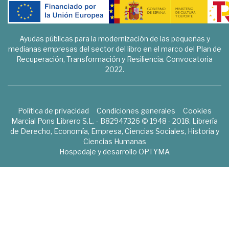
Ayudas públicas para la modernización de las pequeñas y
medianas empresas del sector del libro en el marco del Plan de
Recuperación, Transformación y Resiliencia. Convocatoria
2022.
Política de privacidad
Condiciones generales
Cookies
Marcial Pons Librero S.L. - B82947326 © 1948 - 2018. Librería
de Derecho, Economía, Empresa, Ciencias Sociales, Historia y
Ciencias Humanas
Hospedaje y desarrollo
OPTYMA