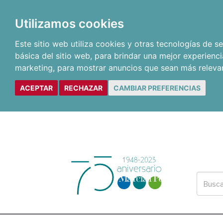
Utilizamos cookies
Este sitio web utiliza cookies y otras tecnologías de 
básica del sitio web
,
para brindar una mejor experienci
marketing
,
para mostrar anuncios que sean más releva
ACEPTAR
RECHAZAR
CAMBIAR PREFERENCIAS