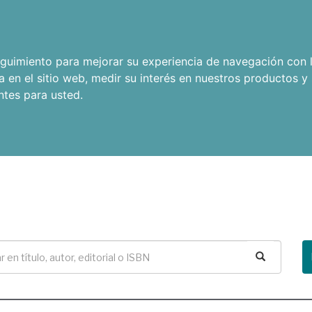
seguimiento para mejorar su experiencia de navegación con l
a en el sitio web
,
medir su interés en nuestros productos y 
ntes para usted
.
Buscar