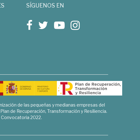
ES
SÍGUENOS EN
rnización de las pequeñas y medianas empresas del
l Plan de Recuperación, Transformación y Resiliencia.
Convocatoria 2022.