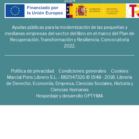
2024
Ayudas públicas para la modernización de las pequeñas y
medianas empresas del sector del libro en el marco del Plan de
Recuperación, Transformación y Resiliencia. Convocatoria
2022.
Política de privacidad
Condiciones generales
Cookies
Marcial Pons Librero S.L. - B82947326 © 1948 - 2018. Librería
de Derecho, Economía, Empresa, Ciencias Sociales, Historia y
Ciencias Humanas
Hospedaje y desarrollo
OPTYMA