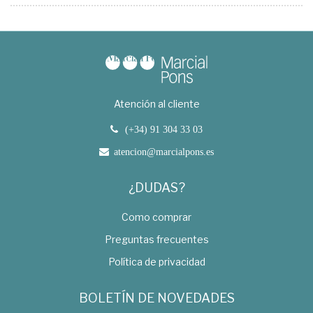
Atención al cliente
(+34) 91 304 33 03
atencion@marcialpons.es
¿DUDAS?
Como comprar
Preguntas frecuentes
Política de privacidad
BOLETÍN DE NOVEDADES