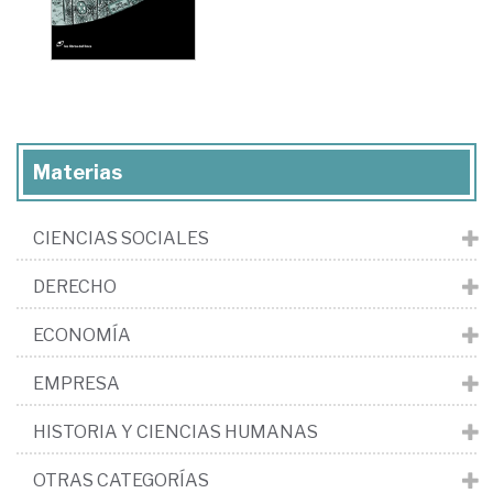
Materias
CIENCIAS SOCIALES
DERECHO
ECONOMÍA
EMPRESA
HISTORIA Y CIENCIAS HUMANAS
OTRAS CATEGORÍAS