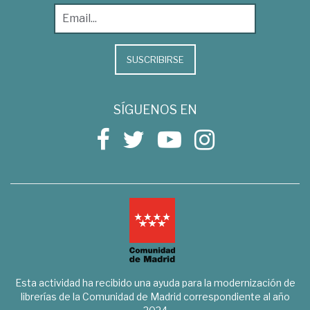
SUSCRIBIRSE
SÍGUENOS EN
Esta actividad ha recibido una ayuda para la modernización de
librerías de la Comunidad de Madrid correspondiente al año