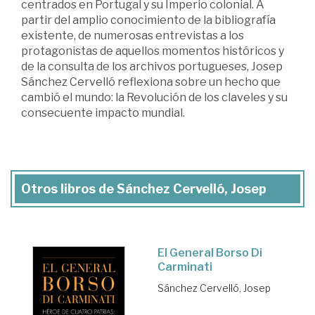
centrados en Portugal y su Imperio colonial. A
partir del amplio conocimiento de la bibliografía
existente, de numerosas entrevistas a los
protagonistas de aquellos momentos históricos y
de la consulta de los archivos portugueses, Josep
Sánchez Cervelló reflexiona sobre un hecho que
cambió el mundo: la Revolución de los claveles y su
consecuente impacto mundial.
Otros libros de Sánchez Cervelló, Josep
El General Borso Di
Carminati
Sánchez Cervelló, Josep