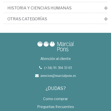
HISTORIA Y CIENCIAS HUMANAS
OTRAS CATEGORÍAS
Atención al cliente
(+34) 91 304 33 03
atencion@marcialpons.es
¿DUDAS?
Como comprar
Preguntas frecuentes