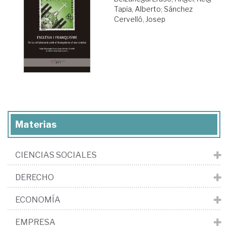
Tapia, Alberto
;
Sánchez
Cervelló, Josep
Materias
CIENCIAS SOCIALES
DERECHO
ECONOMÍA
EMPRESA