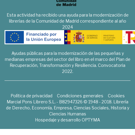
Esta actividad ha recibido una ayuda para la modernización de
librerías de la Comunidad de Madrid correspondiente al año
2024
Ayudas públicas para la modernización de las pequeñas y
medianas empresas del sector del libro en el marco del Plan de
Recuperación, Transformación y Resiliencia. Convocatoria
2022.
Política de privacidad
Condiciones generales
Cookies
Marcial Pons Librero S.L. - B82947326 © 1948 - 2018. Librería
de Derecho, Economía, Empresa, Ciencias Sociales, Historia y
Ciencias Humanas
Hospedaje y desarrollo
OPTYMA