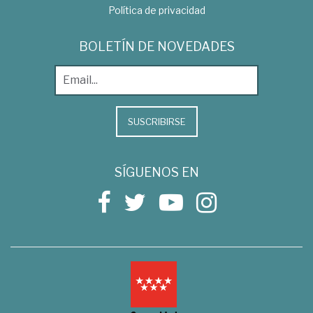
Política de privacidad
BOLETÍN DE NOVEDADES
SUSCRIBIRSE
SÍGUENOS EN