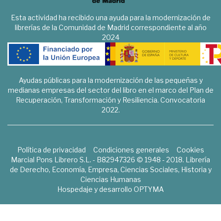
Esta actividad ha recibido una ayuda para la modernización de
librerías de la Comunidad de Madrid correspondiente al año
2024
Ayudas públicas para la modernización de las pequeñas y
medianas empresas del sector del libro en el marco del Plan de
Recuperación, Transformación y Resiliencia. Convocatoria
2022.
Política de privacidad
Condiciones generales
Cookies
Marcial Pons Librero S.L. - B82947326 © 1948 - 2018. Librería
de Derecho, Economía, Empresa, Ciencias Sociales, Historia y
Ciencias Humanas
Hospedaje y desarrollo
OPTYMA