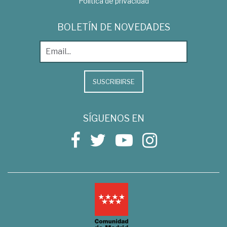
Política de privacidad
BOLETÍN DE NOVEDADES
SUSCRIBIRSE
SÍGUENOS EN