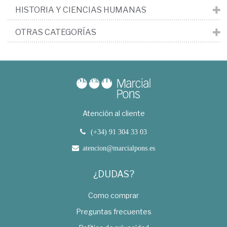
HISTORIA Y CIENCIAS HUMANAS
OTRAS CATEGORÍAS
Atención al cliente
(+34) 91 304 33 03
atencion@marcialpons.es
¿DUDAS?
Como comprar
Preguntas frecuentes