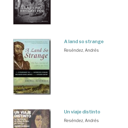
A land so strange
Reséndez, Andrés
Un viaje distinto
Reséndez, Andrés