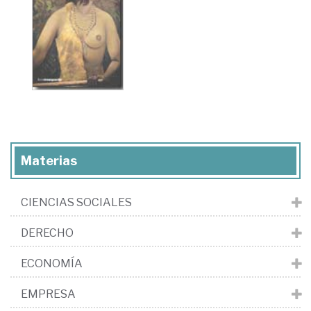
Materias
CIENCIAS SOCIALES
DERECHO
ECONOMÍA
EMPRESA