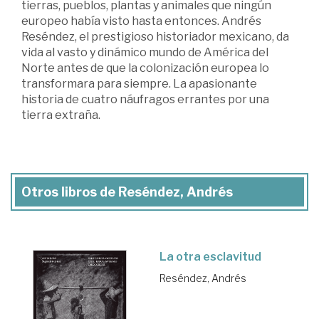
tierras, pueblos, plantas y animales que ningún
europeo había visto hasta entonces. Andrés
Reséndez, el prestigioso historiador mexicano, da
vida al vasto y dinámico mundo de América del
Norte antes de que la colonización europea lo
transformara para siempre. La apasionante
historia de cuatro náufragos errantes por una
tierra extraña.
Otros libros de Reséndez, Andrés
La otra esclavitud
Reséndez, Andrés