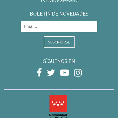
Política de privacidad
BOLETÍN DE NOVEDADES
SUSCRIBIRSE
SÍGUENOS EN