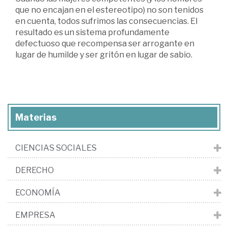
que no encajan en el estereotipo) no son tenidos
en cuenta, todos sufrimos las consecuencias. El
resultado es un sistema profundamente
defectuoso que recompensa ser arrogante en
lugar de humilde y ser gritón en lugar de sabio.
Materias
CIENCIAS SOCIALES
DERECHO
ECONOMÍA
EMPRESA