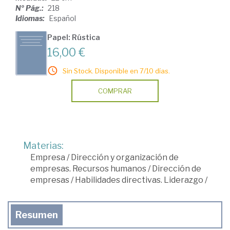
Nº Pág.:
218
Idiomas:
Español
Papel: Rústica
16,00 €
Sin Stock. Disponible en 7/10 días.
COMPRAR
Materias:
Empresa
/
Dirección y organización de
empresas. Recursos humanos
/
Dirección de
empresas
/
Habilidades directivas. Liderazgo
/
Resumen