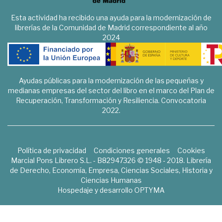
Esta actividad ha recibido una ayuda para la modernización de
librerías de la Comunidad de Madrid correspondiente al año
2024
Ayudas públicas para la modernización de las pequeñas y
medianas empresas del sector del libro en el marco del Plan de
Recuperación, Transformación y Resiliencia. Convocatoria
2022.
Política de privacidad
Condiciones generales
Cookies
Marcial Pons Librero S.L. - B82947326 © 1948 - 2018. Librería
de Derecho, Economía, Empresa, Ciencias Sociales, Historia y
Ciencias Humanas
Hospedaje y desarrollo
OPTYMA