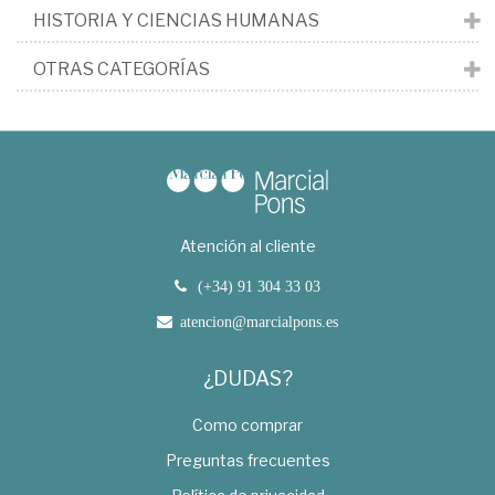
HISTORIA Y CIENCIAS HUMANAS
OTRAS CATEGORÍAS
Atención al cliente
(+34) 91 304 33 03
atencion@marcialpons.es
¿DUDAS?
Como comprar
Preguntas frecuentes