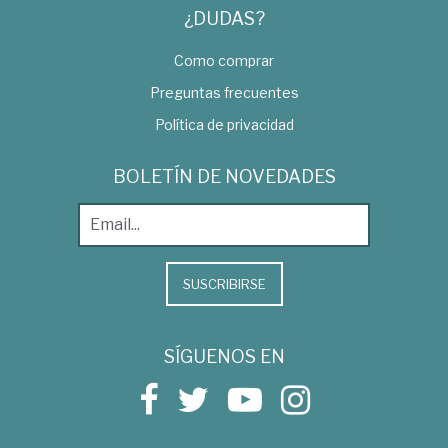
¿DUDAS?
Como comprar
Preguntas frecuentes
Política de privacidad
BOLETÍN DE NOVEDADES
SUSCRIBIRSE
SÍGUENOS EN