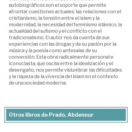
autobiográficos son el soporte que permite
afrontar cuestiones actuales: las relaciones con el
cristianismo, la tensión entre el islam y la
modernidad, la necesidad del feminismo islámico, la
actualidad del sufismo y el conflicto con el
tradicionalismo. El autor nos da cuenta de sus
experiencias con las drogas y de su pasión por la
música y la poesía como antesalas de su
conversión. Esta obra radicalmente personal e
iconoclasta, que oscila entre la idealización y el
desengaño, nos permite vislumbrar las dificultades
y la riqueza de la vivencia del islam en el contexto
de una sociedad moderna.
Otros libros de Prado, Abdennur