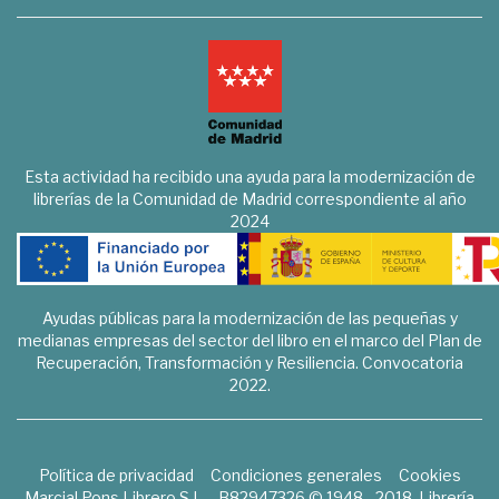
Esta actividad ha recibido una ayuda para la modernización de
librerías de la Comunidad de Madrid correspondiente al año
2024
Ayudas públicas para la modernización de las pequeñas y
medianas empresas del sector del libro en el marco del Plan de
Recuperación, Transformación y Resiliencia. Convocatoria
2022.
Política de privacidad
Condiciones generales
Cookies
Marcial Pons Librero S.L. - B82947326 © 1948 - 2018. Librería