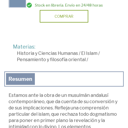
Stock en librería. Envío en 24/48 horas
COMPRAR
Materias:
Historia y Ciencias Humanas
/
El Islam
/
Pensamiento y filosofía oriental
/
Resumen
Estamos ante la obra de un musulmán andalusí
contemporáneo, que da cuenta de su conversión y
de sus implicaciones. Refleja una comprensión
particular del islam, que rechaza todo dogmatismo
para poner en primer plano la revelación y la
intimidad con lo divino. Los elementos