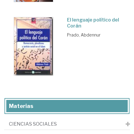
El lenguaje político del
Corán
Prado, Abdennur
Materias
CIENCIAS SOCIALES