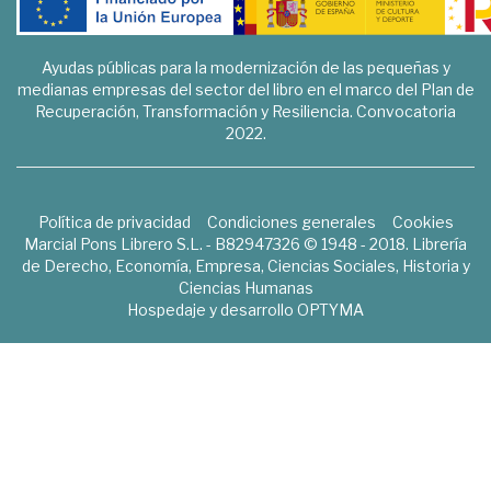
Ayudas públicas para la modernización de las pequeñas y
medianas empresas del sector del libro en el marco del Plan de
Recuperación, Transformación y Resiliencia. Convocatoria
2022.
Política de privacidad
Condiciones generales
Cookies
Marcial Pons Librero S.L. - B82947326 © 1948 - 2018. Librería
de Derecho, Economía, Empresa, Ciencias Sociales, Historia y
Ciencias Humanas
Hospedaje y desarrollo
OPTYMA