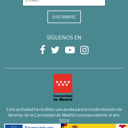
SUSCRIBIRSE
SÍGUENOS EN
Esta actividad ha recibido una ayuda para la modernización de
librerías de la Comunidad de Madrid correspondiente al año
2024