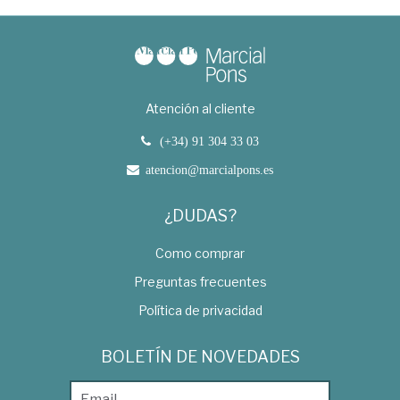
Atención al cliente
(+34) 91 304 33 03
atencion@marcialpons.es
¿DUDAS?
Como comprar
Preguntas frecuentes
Política de privacidad
BOLETÍN DE NOVEDADES