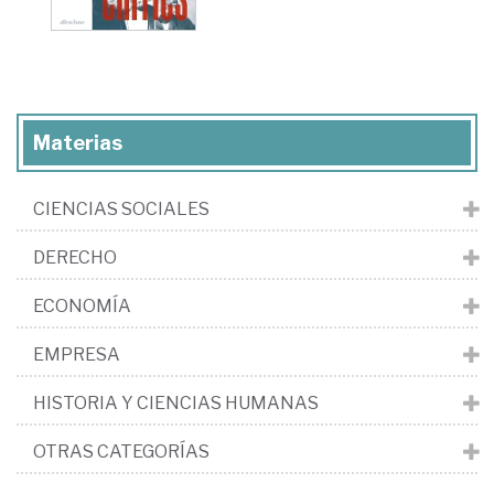
Materias
CIENCIAS SOCIALES
DERECHO
ECONOMÍA
EMPRESA
HISTORIA Y CIENCIAS HUMANAS
OTRAS CATEGORÍAS