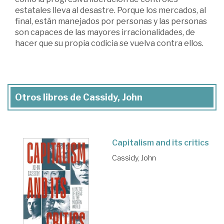
estatales lleva al desastre. Porque los mercados, al
final, están manejados por personas y las personas
son capaces de las mayores irracionalidades, de
hacer que su propia codicia se vuelva contra ellos.
Otros libros de Cassidy, John
Capitalism and its critics
Cassidy, John