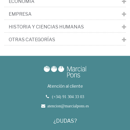
ECONOMÍA
EMPRESA
HISTORIA Y CIENCIAS HUMANAS
OTRAS CATEGORÍAS
Atención al cliente
(+34) 91 304 33 03
atencion@marcialpons.es
¿DUDAS?