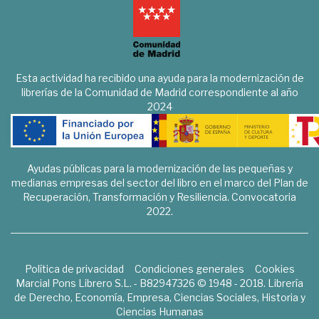
Esta actividad ha recibido una ayuda para la modernización de
librerías de la Comunidad de Madrid correspondiente al año
2024
Ayudas públicas para la modernización de las pequeñas y
medianas empresas del sector del libro en el marco del Plan de
Recuperación, Transformación y Resiliencia. Convocatoria
2022.
Política de privacidad
Condiciones generales
Cookies
Marcial Pons Librero S.L. - B82947326 © 1948 - 2018. Librería
de Derecho, Economía, Empresa, Ciencias Sociales, Historia y
Ciencias Humanas