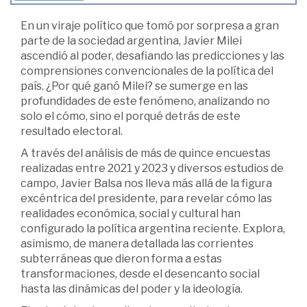
En un viraje político que tomó por sorpresa a gran
parte de la sociedad argentina, Javier Milei
ascendió al poder, desafiando las predicciones y las
comprensiones convencionales de la política del
país. ¿Por qué ganó Milei? se sumerge en las
profundidades de este fenómeno, analizando no
solo el cómo, sino el porqué detrás de este
resultado electoral.
A través del análisis de más de quince encuestas
realizadas entre 2021 y 2023 y diversos estudios de
campo, Javier Balsa nos lleva más allá de la figura
excéntrica del presidente, para revelar cómo las
realidades económica, social y cultural han
configurado la política argentina reciente. Explora,
asimismo, de manera detallada las corrientes
subterráneas que dieron forma a estas
transformaciones, desde el desencanto social
hasta las dinámicas del poder y la ideología.