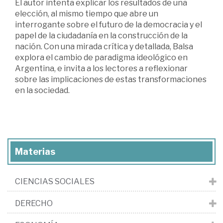
El autor intenta explicar los resultados de una
elección, al mismo tiempo que abre un
interrogante sobre el futuro de la democracia y el
papel de la ciudadanía en la construcción de la
nación. Con una mirada crítica y detallada, Balsa
explora el cambio de paradigma ideológico en
Argentina, e invita a los lectores a reflexionar
sobre las implicaciones de estas transformaciones
en la sociedad.
Materias
CIENCIAS SOCIALES
DERECHO