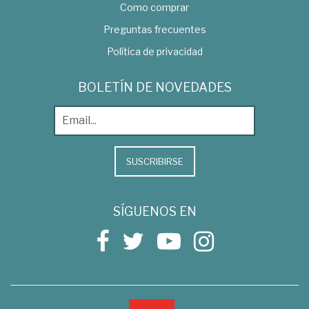
Como comprar
Preguntas frecuentes
Política de privacidad
BOLETÍN DE NOVEDADES
SUSCRIBIRSE
SÍGUENOS EN